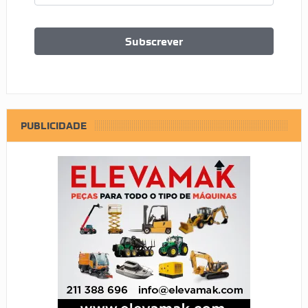
PUBLICIDADE