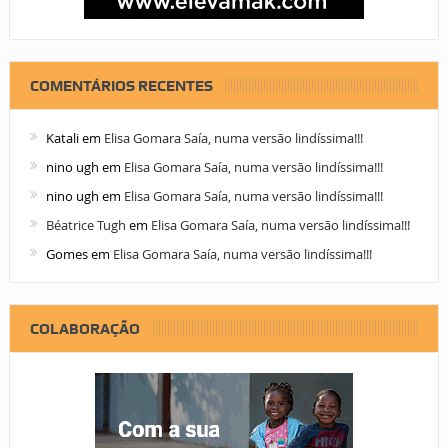
COMENTÁRIOS RECENTES
Katali
em
Elisa Gomara Saía, numa versão lindíssima!!!
nino ugh
em
Elisa Gomara Saía, numa versão lindíssima!!!
nino ugh
em
Elisa Gomara Saía, numa versão lindíssima!!!
Béatrice Tugh
em
Elisa Gomara Saía, numa versão lindíssima!!!
Gomes
em
Elisa Gomara Saía, numa versão lindíssima!!!
COLABORAÇÃO