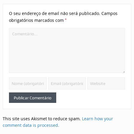
O seu endereço de email não será publicado.
Campos
*
obrigatórios marcados com
This site uses Akismet to reduce spam.
Learn how your
comment data is processed.