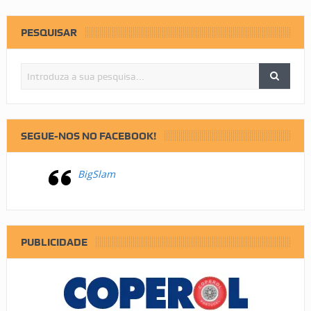
PESQUISAR
SEGUE-NOS NO FACEBOOK!
BigSlam
PUBLICIDADE