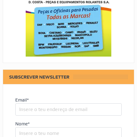
SUBSCREVER NEWSLETTER
Email*
Nome*