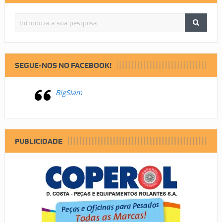
SEGUE-NOS NO FACEBOOK!
BigSlam
PUBLICIDADE