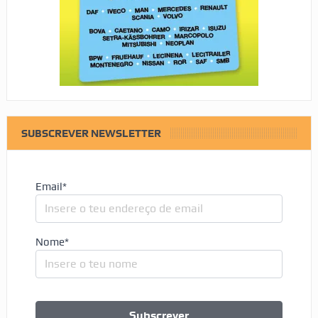
SUBSCREVER NEWSLETTER
Email*
Nome*