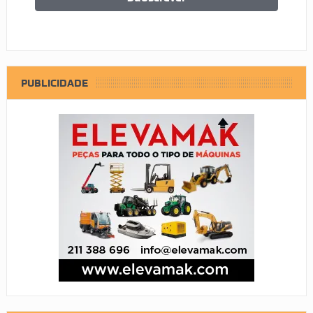
PUBLICIDADE