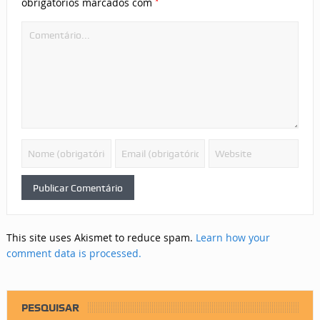
*
obrigatórios marcados com
This site uses Akismet to reduce spam.
Learn how your
comment data is processed.
PESQUISAR