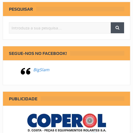
PESQUISAR
SEGUE-NOS NO FACEBOOK!
BigSlam
PUBLICIDADE