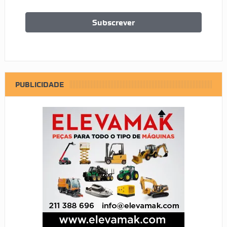
PUBLICIDADE