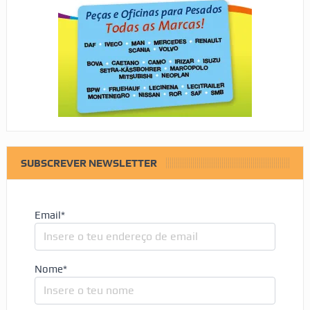
SUBSCREVER NEWSLETTER
Email*
Nome*