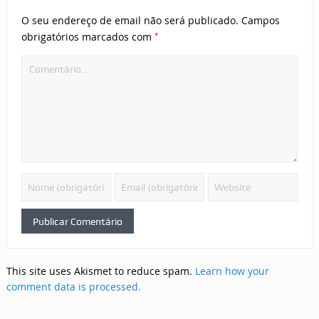
O seu endereço de email não será publicado.
Campos
*
obrigatórios marcados com
This site uses Akismet to reduce spam.
Learn how your
comment data is processed.