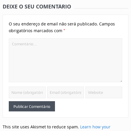
DEIXE O SEU COMENTÁRIO
O seu endereço de email não será publicado.
Campos
*
obrigatórios marcados com
This site uses Akismet to reduce spam.
Learn how your