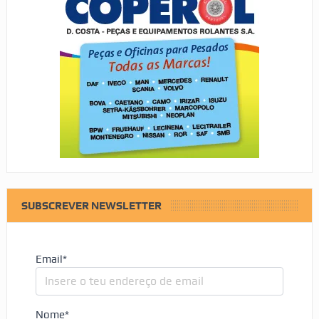
SUBSCREVER NEWSLETTER
Email*
Nome*