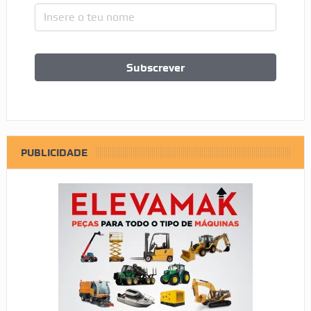
PUBLICIDADE