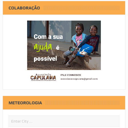
COLABORAÇÃO
METEOROLOGIA