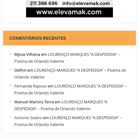
COMENTÁRIOS RECENTES
MJose Vilhena
em
LOURENÇO MARQUES “A DESPEDIDA” –
Poema de Orlando Valente
Delfim
em
LOURENÇO MARQUES “A DESPEDIDA” – Poema de
Orlando Valente
Fernanda Raposo
em
LOURENÇO MARQUES “A DESPEDIDA” –
Poema de Orlando Valente
Manuel Martins Terra
em
LOURENÇO MARQUES “A
DESPEDIDA” – Poema de Orlando Valente
Antonio Soeiro
em
LOURENÇO MARQUES “A DESPEDIDA” –
Poema de Orlando Valente