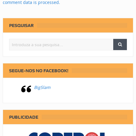
comment data is processed.
PESQUISAR
SEGUE-NOS NO FACEBOOK!
BigSlam
PUBLICIDADE