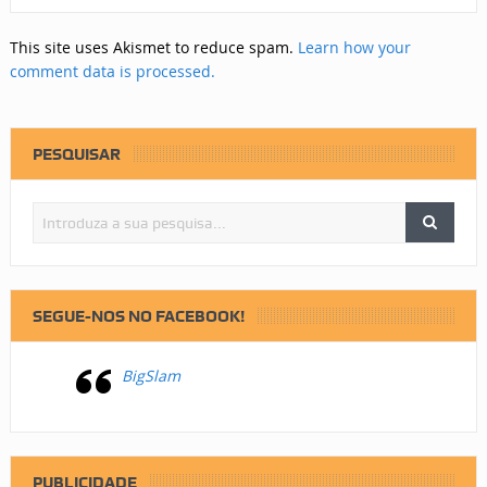
This site uses Akismet to reduce spam.
Learn how your
comment data is processed.
PESQUISAR
SEGUE-NOS NO FACEBOOK!
BigSlam
PUBLICIDADE