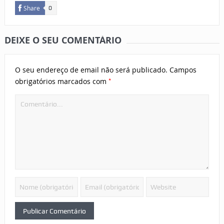
Share
0
DEIXE O SEU COMENTÁRIO
O seu endereço de email não será publicado.
Campos
*
obrigatórios marcados com