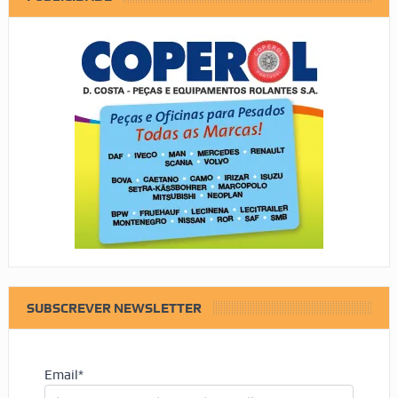
SUBSCREVER NEWSLETTER
Email*