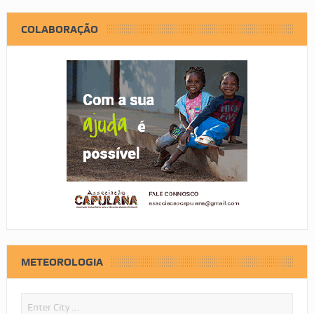
COLABORAÇÃO
METEOROLOGIA