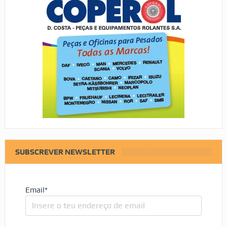
SUBSCREVER NEWSLETTER
Email*