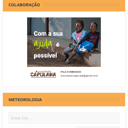
COLABORAÇÃO
METEOROLOGIA