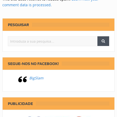
comment data is processed.
PESQUISAR
SEGUE-NOS NO FACEBOOK!
BigSlam
PUBLICIDADE