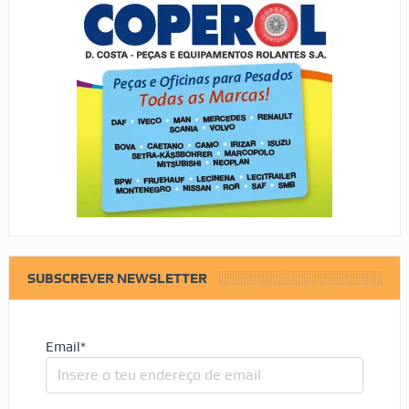
SUBSCREVER NEWSLETTER
Email*