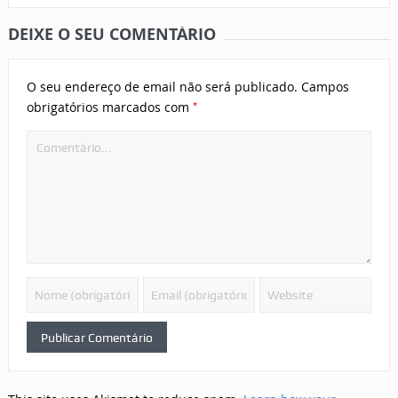
DEIXE O SEU COMENTÁRIO
O seu endereço de email não será publicado.
Campos
*
obrigatórios marcados com