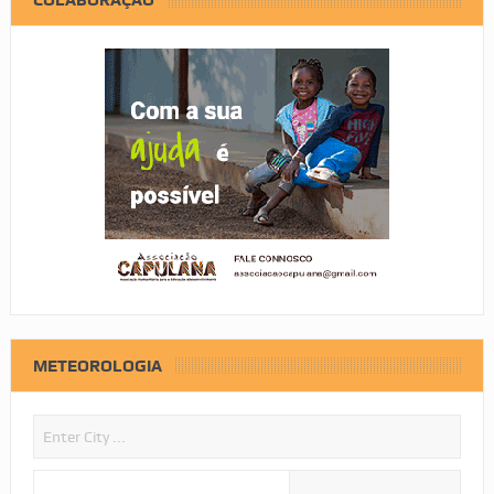
METEOROLOGIA