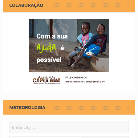
COLABORAÇÃO
METEOROLOGIA