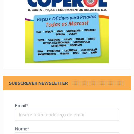
SUBSCREVER NEWSLETTER
Email*
Nome*