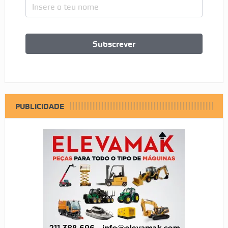
PUBLICIDADE