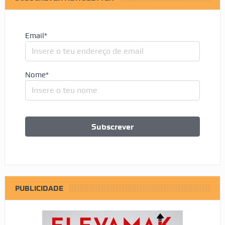
Email*
Nome*
PUBLICIDADE