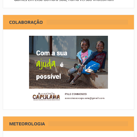
COLABORAÇÃO
METEOROLOGIA