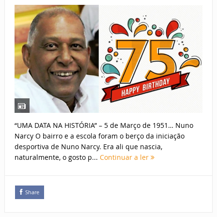
“UMA DATA NA HISTÓRIA” – 5 de Março de 1951… Nuno
Narcy O bairro e a escola foram o berço da iniciação
desportiva de Nuno Narcy. Era ali que nascia,
naturalmente, o gosto p...
Continuar a ler
Share