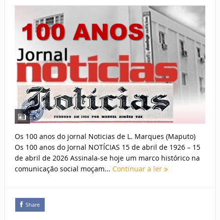
Os 100 anos do jornal Noticias de L. Marques (Maputo)
Os 100 anos do Jornal NOTÍCIAS 15 de abril de 1926 – 15
de abril de 2026 Assinala-se hoje um marco histórico na
comunicação social moçam...
Continuar a ler
Share