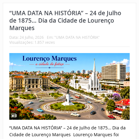
“UMA DATA NA HISTÓRIA” – 24 de Julho
de 1875… Dia da Cidade de Lourenço
Marques
Data:
24 Julho, 2026
Em:
"UMA DATA NA HISTÓRIA"
Visualizações: 1.857 vezes
“UMA DATA NA HISTÓRIA” – 24 de Julho de 1875… Dia da
Cidade de Lourenço Marques Lourenço Marques foi