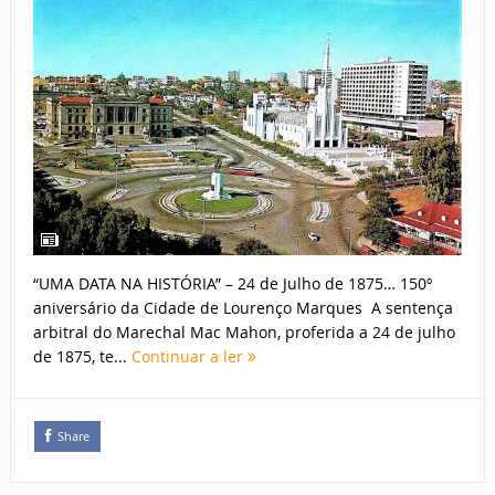
“UMA DATA NA HISTÓRIA” – 24 de Julho de 1875… 150º
aniversário da Cidade de Lourenço Marques A sentença
arbitral do Marechal Mac Mahon, proferida a 24 de julho
de 1875, te...
Continuar a ler
Share