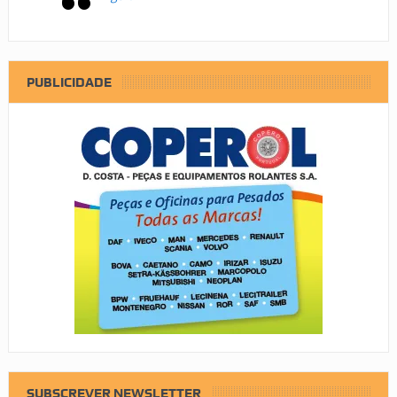
PUBLICIDADE
SUBSCREVER NEWSLETTER