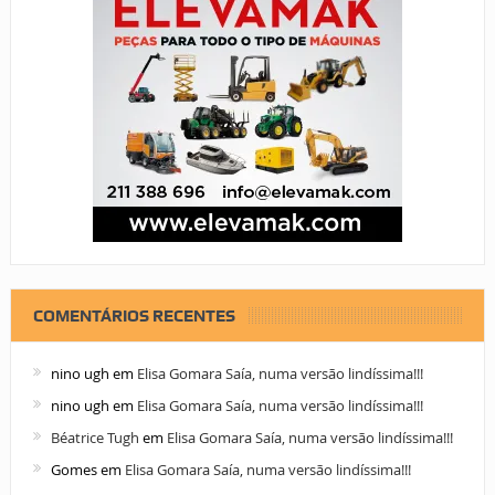
COMENTÁRIOS RECENTES
nino ugh
em
Elisa Gomara Saía, numa versão lindíssima!!!
nino ugh
em
Elisa Gomara Saía, numa versão lindíssima!!!
Béatrice Tugh
em
Elisa Gomara Saía, numa versão lindíssima!!!
Gomes
em
Elisa Gomara Saía, numa versão lindíssima!!!