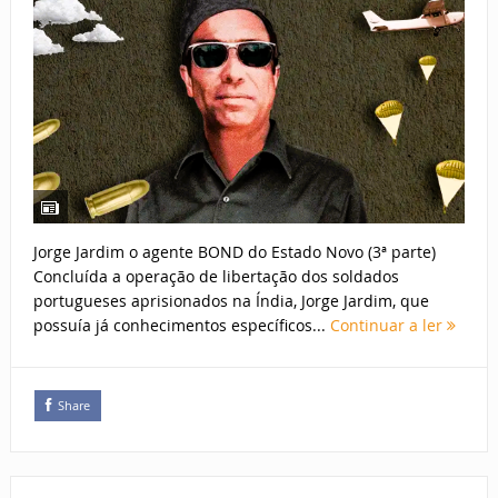
Jorge Jardim o agente BOND do Estado Novo (3ª parte)
Concluída a operação de libertação dos soldados
portugueses aprisionados na Índia, Jorge Jardim, que
possuía já conhecimentos específicos...
Continuar a ler
Share