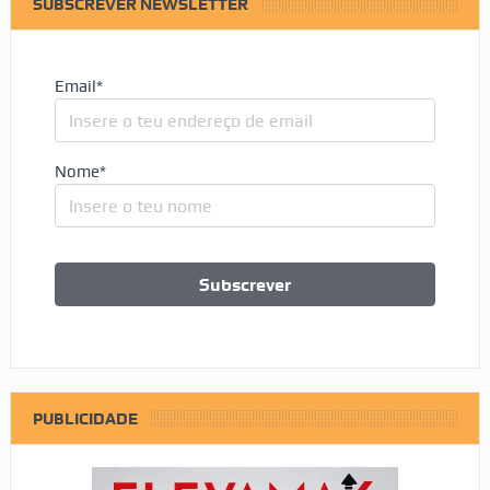
SUBSCREVER NEWSLETTER
Email*
Nome*
PUBLICIDADE