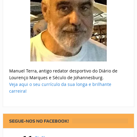
Manuel Terra, antigo redator desportivo do Diário de
Lourenço Marques e Século de Johannesburg.
Veja aqui o seu currículo da sua longa e brilhante
carreira!
SEGUE-NOS NO FACEBOOK!