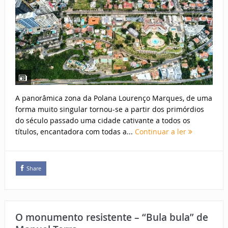
A panorâmica zona da Polana Lourenço Marques, de uma
forma muito singular tornou-se a partir dos primórdios
do século passado uma cidade cativante a todos os
títulos, encantadora com todas a...
Continuar a ler
Share
O monumento resistente – “Bula bula” de