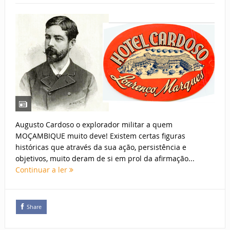
Augusto Cardoso o explorador militar a quem
MOÇAMBIQUE muito deve! Existem certas figuras
históricas que através da sua ação, persistência e
objetivos, muito deram de si em prol da afirmação...
Continuar a ler
Share