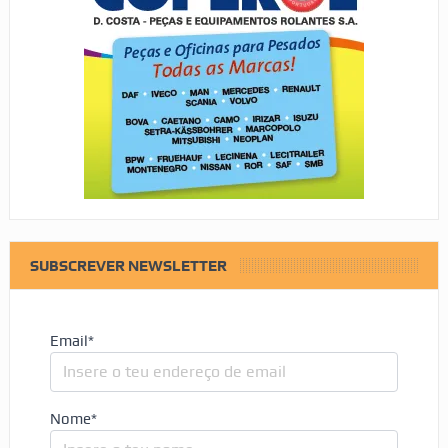
SUBSCREVER NEWSLETTER
Email*
Nome*