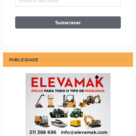
PUBLICIDADE