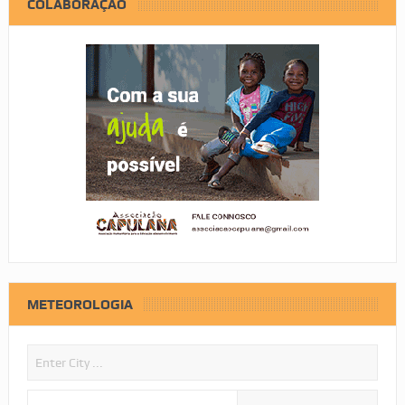
COLABORAÇÃO
METEOROLOGIA