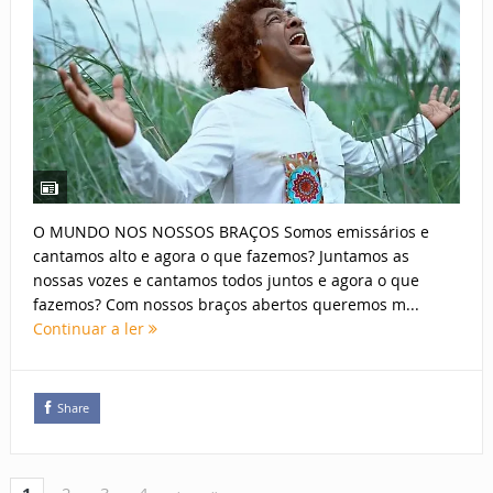
O MUNDO NOS NOSSOS BRAÇOS Somos emissários e
cantamos alto e agora o que fazemos? Juntamos as
nossas vozes e cantamos todos juntos e agora o que
fazemos? Com nossos braços abertos queremos m...
Continuar a ler
Share
2
3
4
›
»