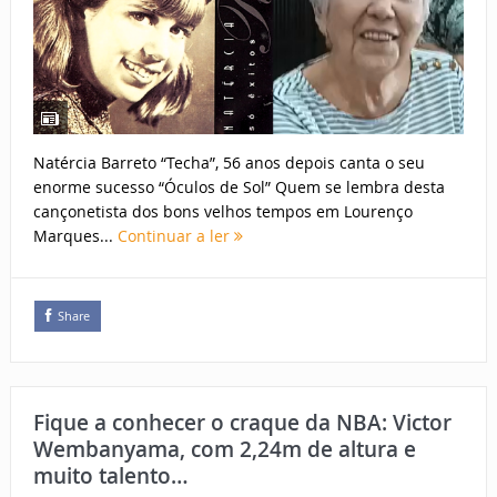
Natércia Barreto “Techa”, 56 anos depois canta o seu
enorme sucesso “Óculos de Sol” Quem se lembra desta
cançonetista dos bons velhos tempos em Lourenço
Marques...
Continuar a ler
Share
Fique a conhecer o craque da NBA: Victor
Wembanyama, com 2,24m de altura e
muito talento…