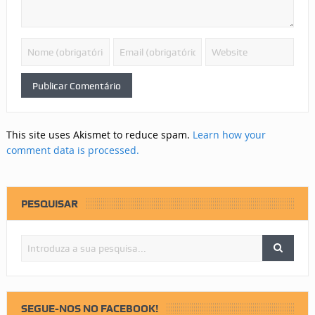
This site uses Akismet to reduce spam.
Learn how your
comment data is processed.
PESQUISAR
SEGUE-NOS NO FACEBOOK!