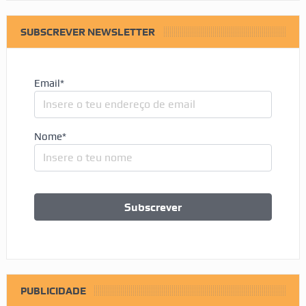
SUBSCREVER NEWSLETTER
Email*
Nome*
PUBLICIDADE