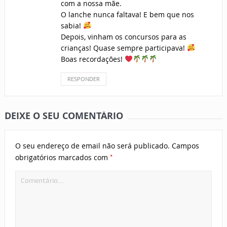
com a nossa mãe.
O lanche nunca faltava! E bem que nos
sabia!
Depois, vinham os concursos para as
crianças! Quase sempre participava!
Boas recordações!
RESPONDER
DEIXE O SEU COMENTÁRIO
O seu endereço de email não será publicado.
Campos
*
obrigatórios marcados com