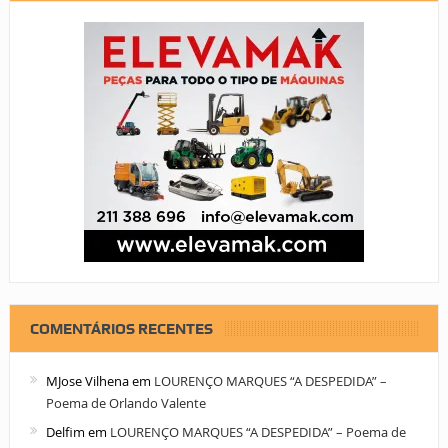
COMENTÁRIOS RECENTES
MJose Vilhena
em
LOURENÇO MARQUES “A DESPEDIDA” –
Poema de Orlando Valente
Delfim
em
LOURENÇO MARQUES “A DESPEDIDA” – Poema de