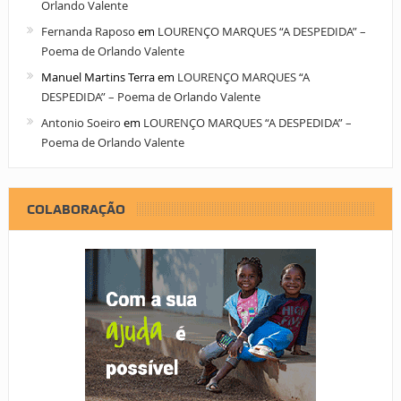
Orlando Valente
Fernanda Raposo
em
LOURENÇO MARQUES “A DESPEDIDA” –
Poema de Orlando Valente
Manuel Martins Terra
em
LOURENÇO MARQUES “A
DESPEDIDA” – Poema de Orlando Valente
Antonio Soeiro
em
LOURENÇO MARQUES “A DESPEDIDA” –
Poema de Orlando Valente
COLABORAÇÃO