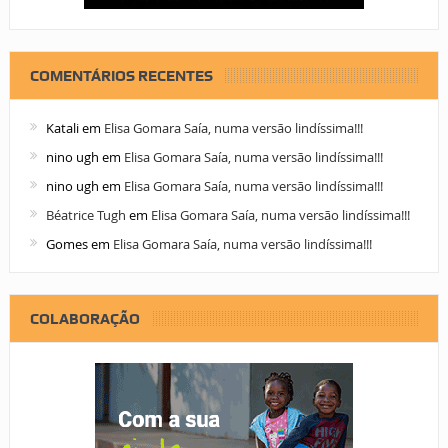
COMENTÁRIOS RECENTES
Katali
em
Elisa Gomara Saía, numa versão lindíssima!!!
nino ugh
em
Elisa Gomara Saía, numa versão lindíssima!!!
nino ugh
em
Elisa Gomara Saía, numa versão lindíssima!!!
Béatrice Tugh
em
Elisa Gomara Saía, numa versão lindíssima!!!
Gomes
em
Elisa Gomara Saía, numa versão lindíssima!!!
COLABORAÇÃO