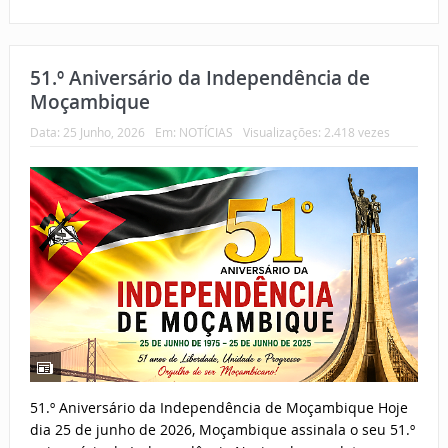
51.º Aniversário da Independência de
Moçambique
Data:
25 Junho, 2026
Em:
NOTÍCIAS
Visualizações: 2.418 vezes
51.º Aniversário da Independência de Moçambique Hoje
dia 25 de junho de 2026, Moçambique assinala o seu 51.º