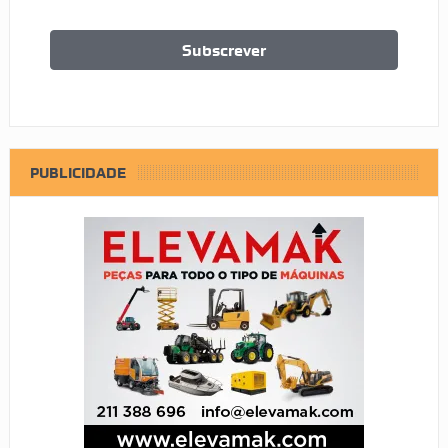
PUBLICIDADE