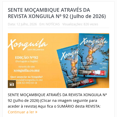
SENTE MOÇAMBIQUE ATRAVÉS DA
REVISTA XONGUILA Nº 92 (Julho de 2026)
Data:
12 Julho, 2026
Em:
NOTÍCIAS
Visualizações: 826 vezes
SENTE MOÇAMBIQUE ATRAVÉS DA REVISTA XONGUILA Nº
92 (Julho de 2026) (Clicar na imagem seguinte para
aceder à revista) Aqui fica o SUMÁRIO desta REVISTA:
Continuar a ler