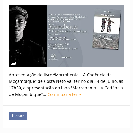
Apresentação do livro “Marrabenta – A Cadência de
Moçambique” de Costa Neto Vai ter no dia 24 de julho, às
17h30, a apresentação do livro “Marrabenta – A Cadência
de Moçambique”...
Continuar a ler
Share