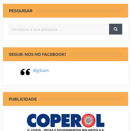
PESQUISAR
SEGUE-NOS NO FACEBOOK!
BigSlam
PUBLICIDADE