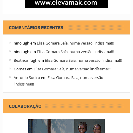
COMENTÁRIOS RECENTES
nino ugh
em
Elisa Gomara Saía, numa versão lindíssima!!!
nino ugh
em
Elisa Gomara Saía, numa versão lindíssima!!!
Béatrice Tugh
em
Elisa Gomara Saía, numa versão lindíssima!!!
Gomes
em
Elisa Gomara Saía, numa versão lindíssima!!!
Antonio Soeiro
em
Elisa Gomara Saía, numa versão
lindíssima!!!
COLABORAÇÃO