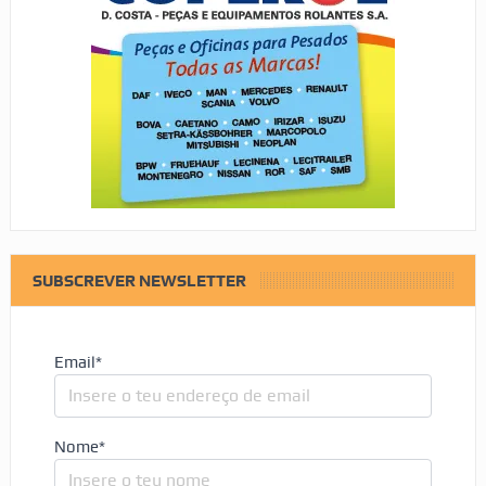
SUBSCREVER NEWSLETTER
Email*
Nome*