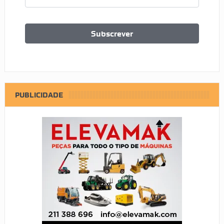
PUBLICIDADE