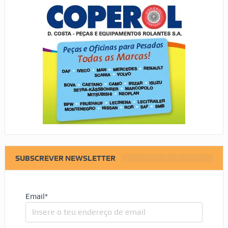
SUBSCREVER NEWSLETTER
Email*