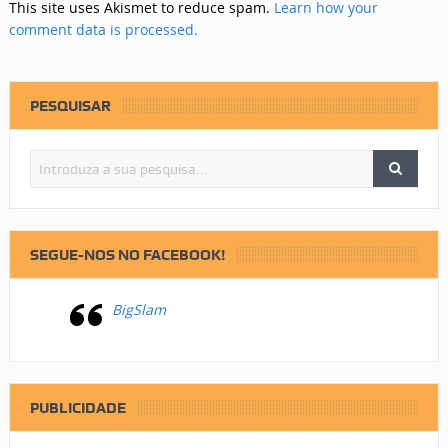
This site uses Akismet to reduce spam.
Learn how your
comment data is processed.
PESQUISAR
SEGUE-NOS NO FACEBOOK!
BigSlam
PUBLICIDADE