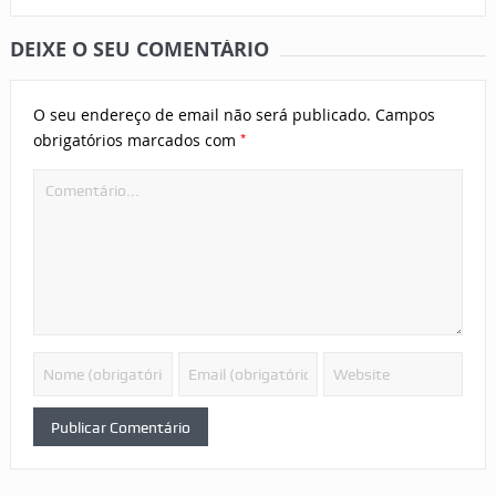
DEIXE O SEU COMENTÁRIO
O seu endereço de email não será publicado.
Campos
*
obrigatórios marcados com