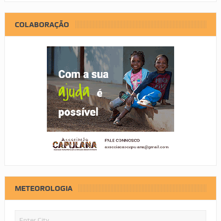
COLABORAÇÃO
METEOROLOGIA