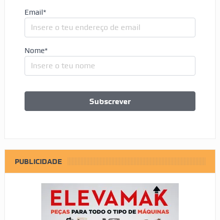
Email*
Nome*
PUBLICIDADE