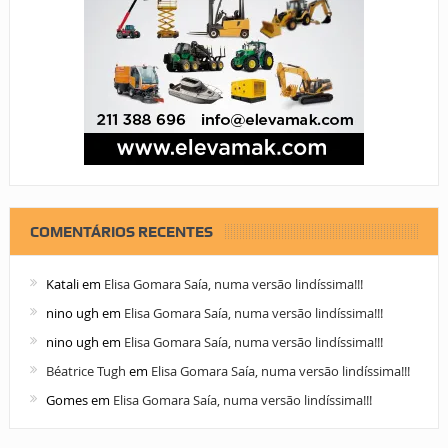
COMENTÁRIOS RECENTES
Katali
em
Elisa Gomara Saía, numa versão lindíssima!!!
nino ugh
em
Elisa Gomara Saía, numa versão lindíssima!!!
nino ugh
em
Elisa Gomara Saía, numa versão lindíssima!!!
Béatrice Tugh
em
Elisa Gomara Saía, numa versão lindíssima!!!
Gomes
em
Elisa Gomara Saía, numa versão lindíssima!!!