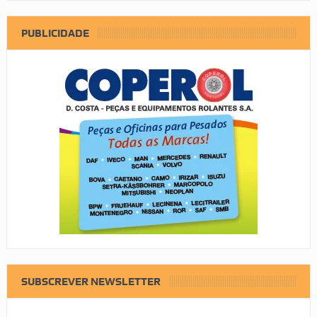
PUBLICIDADE
SUBSCREVER NEWSLETTER