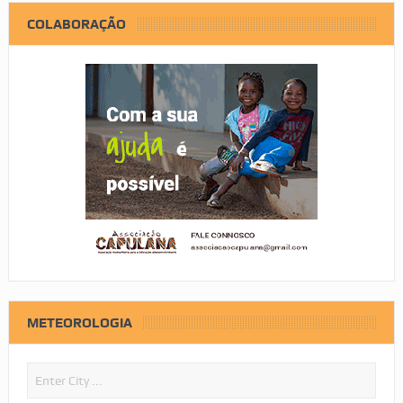
COLABORAÇÃO
METEOROLOGIA