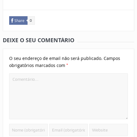
Share
0
DEIXE O SEU COMENTÁRIO
O seu endereço de email não será publicado.
Campos
*
obrigatórios marcados com