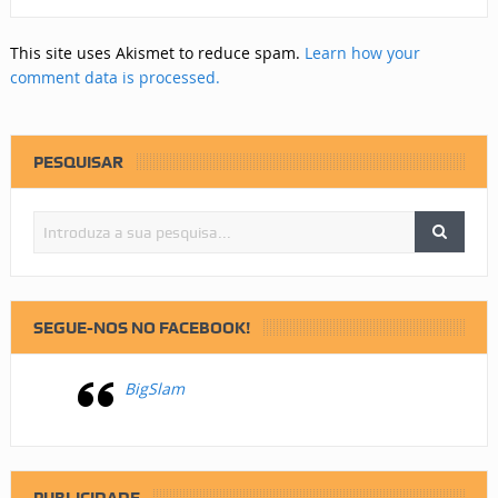
This site uses Akismet to reduce spam.
Learn how your
comment data is processed.
PESQUISAR
SEGUE-NOS NO FACEBOOK!
BigSlam
PUBLICIDADE