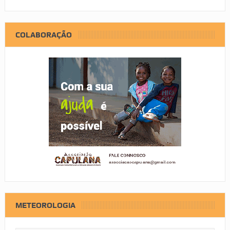
COLABORAÇÃO
METEOROLOGIA