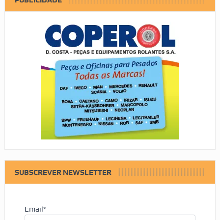
SUBSCREVER NEWSLETTER
Email*