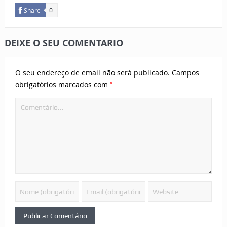
Share
0
DEIXE O SEU COMENTÁRIO
O seu endereço de email não será publicado.
Campos
*
obrigatórios marcados com