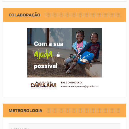
COLABORAÇÃO
METEOROLOGIA