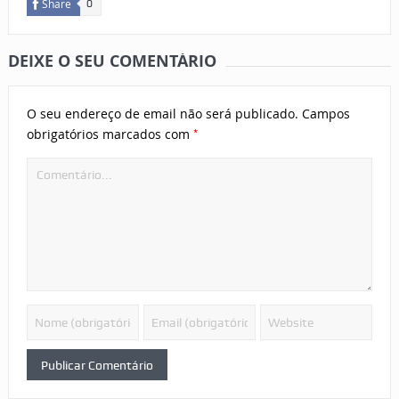
Share
0
DEIXE O SEU COMENTÁRIO
O seu endereço de email não será publicado.
Campos
*
obrigatórios marcados com