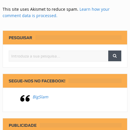
This site uses Akismet to reduce spam.
Learn how your
comment data is processed.
PESQUISAR
SEGUE-NOS NO FACEBOOK!
BigSlam
PUBLICIDADE