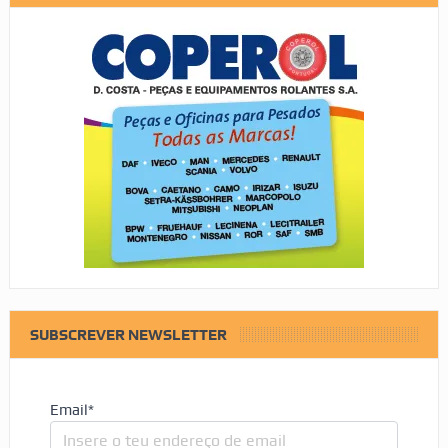
SUBSCREVER NEWSLETTER
Email*