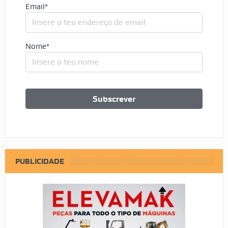
Email*
Nome*
PUBLICIDADE