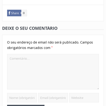
Share
0
DEIXE O SEU COMENTÁRIO
O seu endereço de email não será publicado.
Campos
*
obrigatórios marcados com