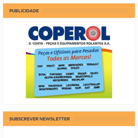
PUBLICIDADE
SUBSCREVER NEWSLETTER