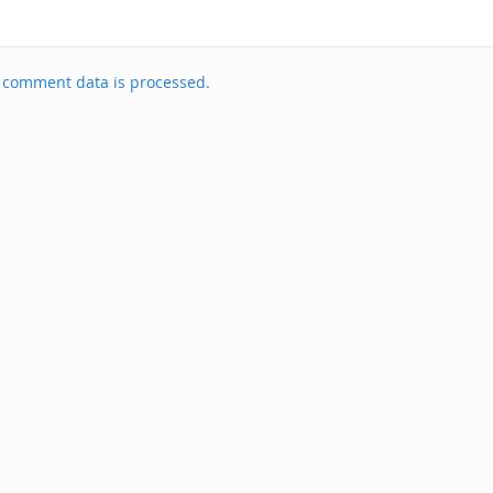
 comment data is processed.