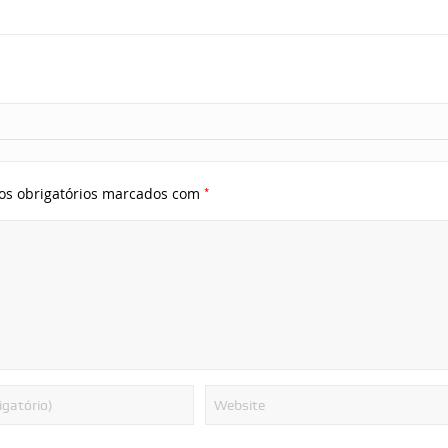
*
s obrigatórios marcados com