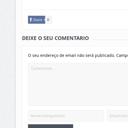
Share
0
DEIXE O SEU COMENTÁRIO
O seu endereço de email não será publicado.
Campo