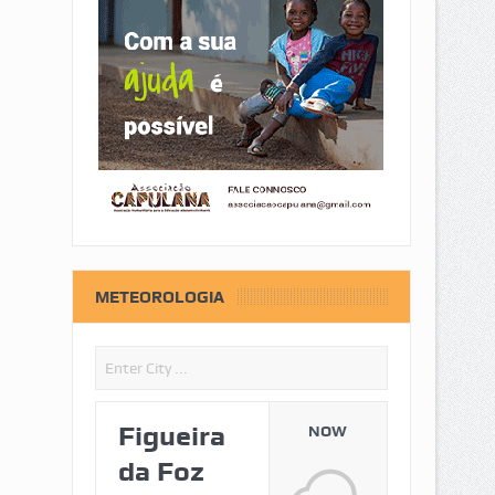
METEOROLOGIA
Figueira
NOW
da Foz