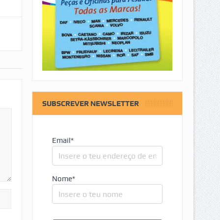
SUBSCREVER NEWSLETTER
Email*
Nome*