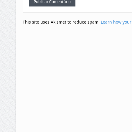
This site uses Akismet to reduce spam.
Learn how your