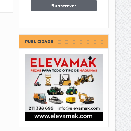
PUBLICIDADE