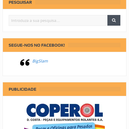
PESQUISAR
SEGUE-NOS NO FACEBOOK!
BigSlam
PUBLICIDADE