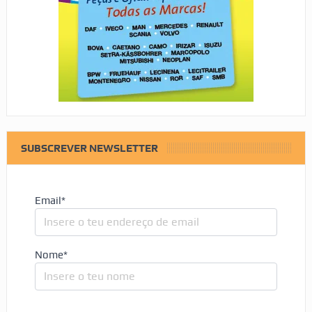
SUBSCREVER NEWSLETTER
Email*
Nome*