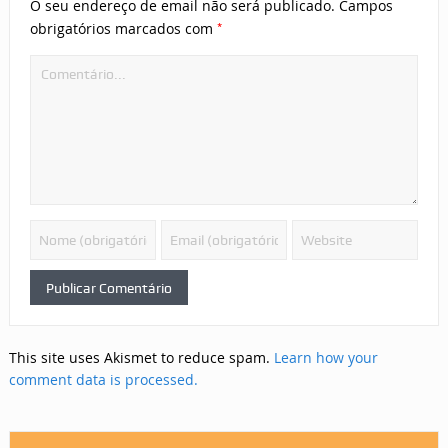
O seu endereço de email não será publicado.
Campos
*
obrigatórios marcados com
This site uses Akismet to reduce spam.
Learn how your
comment data is processed.