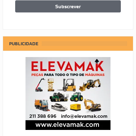
PUBLICIDADE