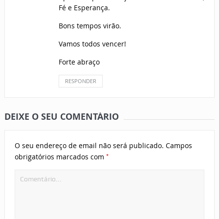
Fé e Esperança.
Bons tempos virão.
Vamos todos vencer!
Forte abraço
RESPONDER
DEIXE O SEU COMENTÁRIO
O seu endereço de email não será publicado.
Campos
*
obrigatórios marcados com