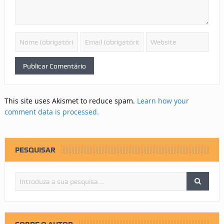
This site uses Akismet to reduce spam.
Learn how your
comment data is processed.
PESQUISAR