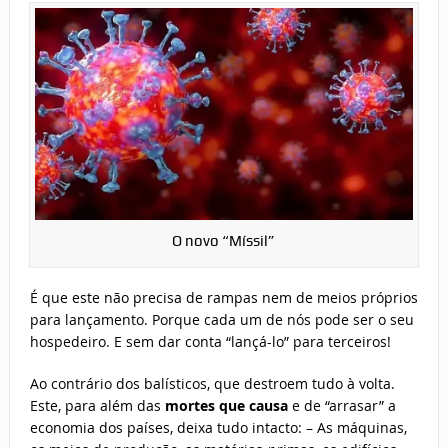
O novo “Míssil”
É que este não precisa de rampas nem de meios próprios
para lançamento. Porque cada um de nós pode ser o seu
hospedeiro. E sem dar conta “lançá-lo” para terceiros!
Ao contrário dos balísticos, que destroem tudo à volta.
Este, para além das
mortes que causa
e de “arrasar” a
economia dos países, deixa tudo intacto: – As máquinas,