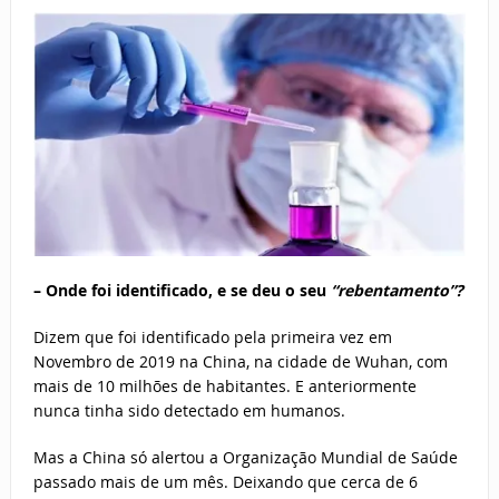
– Onde foi identificado, e se deu o seu
“rebentamento”?
Dizem que foi identificado pela primeira vez em
Novembro de 2019 na China, na cidade de Wuhan, com
mais de 10 milhões de habitantes. E anteriormente
nunca tinha sido detectado em humanos.
Mas a China só alertou a Organização Mundial de Saúde
passado mais de um mês. Deixando que cerca de 6