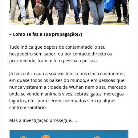
– Como se faz a sua propagação(?)
Tudo indica que depois de contaminado, o seu
hospedeiro sem saber; ou por contacto directo ou
proximidade, transmite-o pessoa a pessoa.
Já foi confirmada a sua existência nos cinco continentes,
em quase todos os países do mundo, e em pessoas que
nunca visitaram a cidade de Wuhan nem o seu mercado
onde se vendem animais vivos, cobras, gatos, morcegos
lagartos, etc…para serem cozinhados sem qualquer
controle sanitário.
Mas a investigação prossegue…..