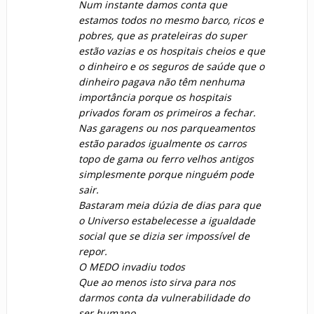
Num instante damos conta que
estamos todos no mesmo barco, ricos e
pobres, que as prateleiras do super
estão vazias e os hospitais cheios e que
o dinheiro e os seguros de saúde que o
dinheiro pagava não têm nenhuma
importância porque os hospitais
privados foram os primeiros a fechar.
Nas garagens ou nos parqueamentos
estão parados igualmente os carros
topo de gama ou ferro velhos antigos
simplesmente porque ninguém pode
sair.
Bastaram meia dúzia de dias para que
o Universo estabelecesse a igualdade
social que se dizia ser impossível de
repor.
O MEDO invadiu todos
Que ao menos isto sirva para nos
darmos conta da vulnerabilidade do
ser humano.