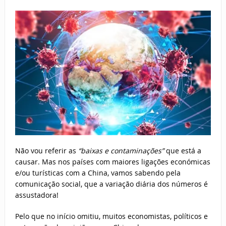
Não vou referir as
“baixas e contaminações”
que está a
causar. Mas nos países com maiores ligações económicas
e/ou turísticas com a China, vamos sabendo pela
comunicação social, que a variação diária dos números é
assustadora!
Pelo que no início omitiu, muitos economistas, políticos e