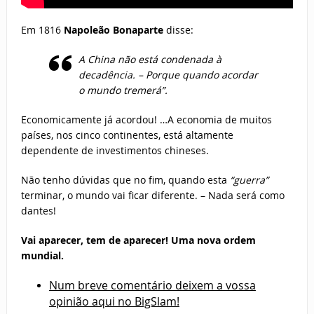
Em 1816
Napoleão Bonaparte
disse:
A China não está condenada à
decadência. – Porque quando acordar
o mundo tremerá”.
Economicamente já acordou! …A economia de muitos
países, nos cinco continentes, está altamente
dependente de investimentos chineses.
Não tenho dúvidas que no fim, quando esta
“guerra”
terminar, o mundo vai ficar diferente. – Nada será como
dantes!
Vai aparecer, tem de aparecer! Uma nova ordem
mundial.
Num breve comentário deixem a vossa
opinião aqui no BigSlam!