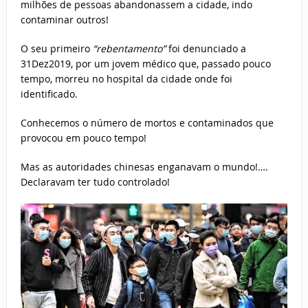
milhões de pessoas abandonassem a cidade, indo
contaminar outros!
O seu primeiro
“rebentamento”
foi denunciado a
31Dez2019, por um jovem médico que, passado pouco
tempo, morreu no hospital da cidade onde foi
identificado.
Conhecemos o número de mortos e contaminados que
provocou em pouco tempo!
Mas as autoridades chinesas enganavam o mundo!….
Declaravam ter tudo controlado!