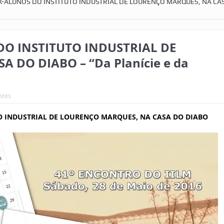
-ALUNOS DO INSTITUTO INDUSTRIAL DE LOURENÇO MARQUES, NA CA
O INSTITUTO INDUSTRIAL DE
DO DIABO – “Da Planície e da
ezes
O INDUSTRIAL
DE LOURENÇO MARQUES, NA CASA DO DIABO