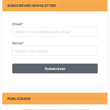
SUBSCREVER NEWSLETTER
Email*
Nome*
PUBLICIDADE