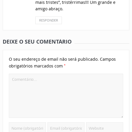
mais tristes”, tristérrimas!!! Um grande e
amigo abraço.
RESPONDER
DEIXE O SEU COMENTÁRIO
O seu endereço de email não será publicado.
Campos
*
obrigatórios marcados com