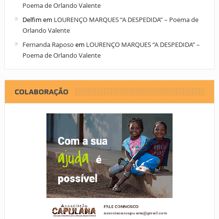
Poema de Orlando Valente
Delfim
em
LOURENÇO MARQUES “A DESPEDIDA” – Poema de
Orlando Valente
Fernanda Raposo
em
LOURENÇO MARQUES “A DESPEDIDA” –
Poema de Orlando Valente
COLABORAÇÃO