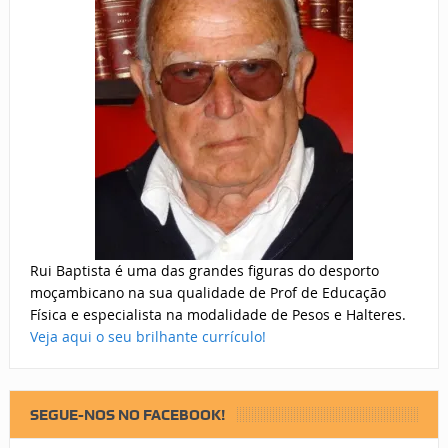
Rui Baptista é uma das grandes figuras do desporto
moçambicano na sua qualidade de Prof de Educação
Física e especialista na modalidade de Pesos e Halteres.
Veja aqui o seu brilhante currículo!
SEGUE-NOS NO FACEBOOK!