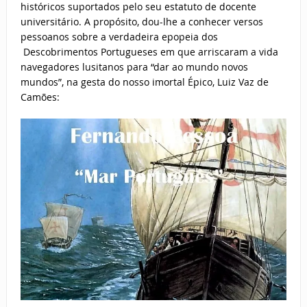
históricos suportados pelo seu estatuto de docente
universitário. A propósito, dou-lhe a conhecer versos
pessoanos sobre a verdadeira epopeia dos
Descobrimentos Portugueses em que arriscaram a vida
navegadores lusitanos para “dar ao mundo novos
mundos”, na gesta do nosso imortal Épico, Luiz Vaz de
Camões: