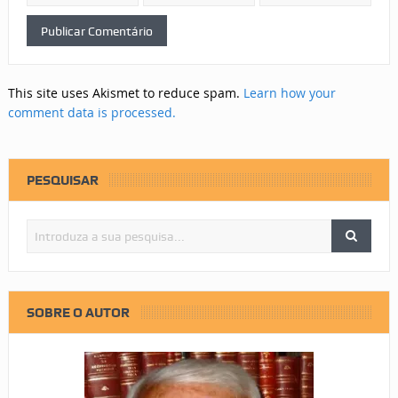
This site uses Akismet to reduce spam.
Learn how your
comment data is processed.
PESQUISAR
SOBRE O AUTOR