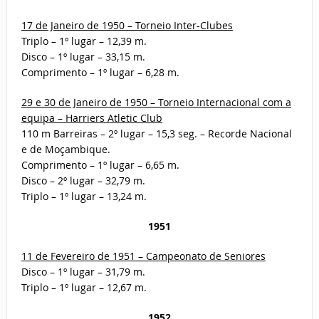
17 de Janeiro de 1950 – Torneio Inter-Clubes
Triplo – 1º lugar – 12,39 m.
Disco – 1º lugar – 33,15 m.
Comprimento – 1º lugar – 6,28 m.
29 e 30 de Janeiro de 1950 – Torneio Internacional com a
equipa – Harriers Atletic Club
110 m Barreiras – 2º lugar – 15,3 seg. – Recorde Nacional
e de Moçambique.
Comprimento – 1º lugar – 6,65 m.
Disco – 2º lugar – 32,79 m.
Triplo – 1º lugar – 13,24 m.
1951
11 de Fevereiro de 1951 – Campeonato de Seniores
Disco – 1º lugar – 31,79 m.
Triplo – 1º lugar – 12,67 m.
1952