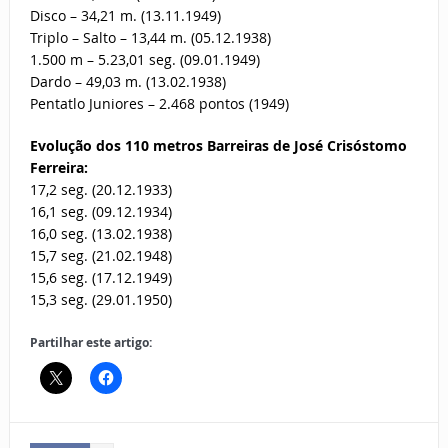
Disco – 34,21 m. (13.11.1949)
Triplo – Salto – 13,44 m. (05.12.1938)
1.500 m – 5.23,01 seg. (09.01.1949)
Dardo – 49,03 m. (13.02.1938)
Pentatlo Juniores – 2.468 pontos (1949)
Evolução dos 110 metros Barreiras de José Crisóstomo
Ferreira:
17,2 seg. (20.12.1933)
16,1 seg. (09.12.1934)
16,0 seg. (13.02.1938)
15,7 seg. (21.02.1948)
15,6 seg. (17.12.1949)
15,3 seg. (29.01.1950)
Partilhar este artigo: