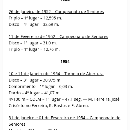
26 de Janeiro de 1952 – Campeonato de Seniores
Triplo – 1º lugar – 12,595 m.
Disco – 4º lugar – 32,69 m.
11 de Fevereiro de 1952 – Campeonato de Seniores
Disco – 1º lugar – 31,0 m.
Triplo – 1º lugar – 12,76 m.
1954
10 e 11 de Janeiro de 1954 – Torneio de Abertura
Disco – 3º lugar – 30,975 m.
Comprimento – 1º lugar – 6,03 m.
Dardo – 4º lugar – 41,07 m.
4×100 m – GDLM – 1º lugar – 47,1 seg. — M. Ferreira, José
Crisóstomo Ferreira, R. Bastos e E. Abreu.
31 de Janeiro e 01 de Fevereiro de 1954 – Campeonato de
Seniores