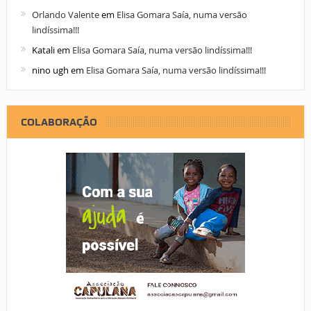
Orlando Valente
em
Elisa Gomara Saía, numa versão
lindíssima!!!
Katali
em
Elisa Gomara Saía, numa versão lindíssima!!!
nino ugh
em
Elisa Gomara Saía, numa versão lindíssima!!!
COLABORAÇÃO