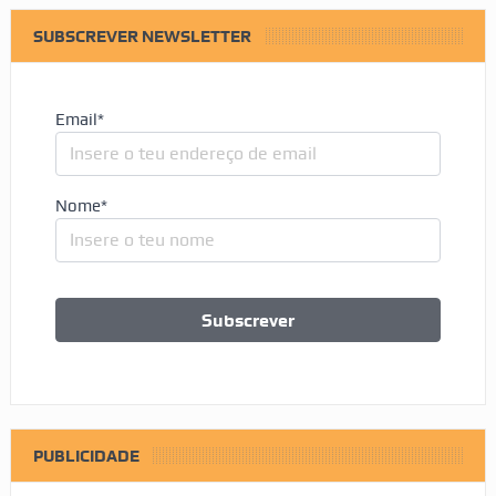
SUBSCREVER NEWSLETTER
Email*
Nome*
PUBLICIDADE