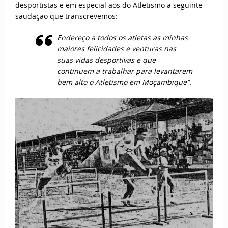
desportistas e em especial aos do Atletismo a seguinte
saudação que transcrevemos:
Endereço a todos os atletas as minhas
maiores felicidades e venturas nas
suas vidas desportivas e que
continuem a trabalhar para levantarem
bem alto o Atletismo em Moçambique”.