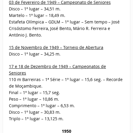
03 de Fevereiro de 1949 – Campeonato de Seniores
Disco – 1º lugar – 34,51 m.
Martelo – 1º lugar – 18,49 m.
Estafeta Olímpica – GDLM – 1º lugar – Sem tempo – José
Crisóstomo Ferreira, José Bento, Mário R. Ferreira e
António J. Bento.
15 de Novembro de 1949 – Torneio de Abertura
Disco – 1º lugar – 34,25 m.
17 e 18 de Dezembro de 1949 – Campeonatos de
Seniores
110 m Barreiras – 1ª Série – 1º lugar – 15,6 seg. – Recorde
de Moçambique.
Final – 1º lugar – 15,7 seg.
Peso – 1º lugar – 10,86 m.
Comprimento – 1º lugar – 6,53 m.
Disco – 1º lugar – 30,83 m.
Triplo – 1º lugar – 13,125 m.
1950