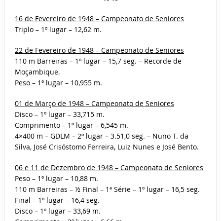
16 de Fevereiro de 1948 – Campeonato de Seniores
Triplo – 1º lugar – 12,62 m.
22 de Fevereiro de 1948 – Campeonato de Seniores
110 m Barreiras – 1º lugar – 15,7 seg. – Recorde de
Moçambique.
Peso – 1º lugar – 10,955 m.
01 de Março de 1948 – Campeonato de Seniores
Disco – 1º lugar – 33,715 m.
Comprimento – 1º lugar – 6,545 m.
4×400 m – GDLM – 2º lugar – 3.51,0 seg. – Nuno T. da
Silva, José Crisóstomo Ferreira, Luiz Nunes e José Bento.
06 e 11 de Dezembro de 1948 – Campeonato de Seniores
Peso – 1º lugar – 10,88 m.
110 m Barreiras – ½ Final – 1ª Série – 1º lugar – 16,5 seg.
Final – 1º lugar – 16,4 seg.
Disco – 1º lugar – 33,69 m.