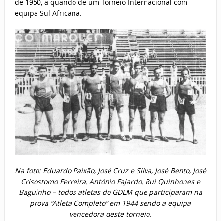
de 1950, a quando de um Torneio Internacional com
equipa Sul Africana.
Na foto: Eduardo Paixão, José Cruz e Silva, José Bento, José
Crisóstomo Ferreira, António Fajardo, Rui Quinhones e
Baguinho – todos atletas do GDLM que participaram na
prova “Atleta Completo” em 1944 sendo a equipa
vencedora deste torneio.