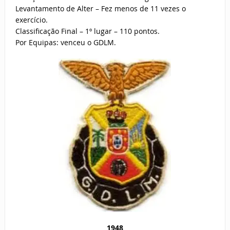
Levantamento de Alter – Fez menos de 11 vezes o
exercício.
Classificação Final – 1º lugar – 110 pontos.
Por Equipas: venceu o GDLM.
1948