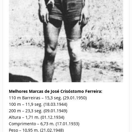
Melhores Marcas de José Crisóstomo Ferreira:
110 m Barreiras – 15,3 seg. (29.01.1950)
100 m – 11,9 seg. (18.03.1944)
200 m – 23,3 seg. (09.01.1949)
Altura – 1,71 m. (01.12.1934)
Comprimento – 6,73 m. (17.01.1933)
Peso – 10,95 m. (21.02.1948)