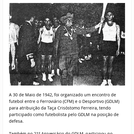
A 30 de Maio de 1942, foi organizado um encontro de
futebol entre o Ferroviário (CFM) e o Desportivo (GDLM)
para atribuição da Taça Crisóstomo Ferreira, tendo
participado como futebolista pelo GDLM na posição de
defesa.
Também no 21º Aniversário do GDLM, participou no