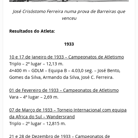
José Crisóstomo Ferreira numa prova de Barreiras que
venceu
Resultados do Atleta:
1933
10 e 17 de Janeiro de 1933 – Campeonatos de Atletismo
Triplo – 2º lugar – 12,13 m.
4×400 m – GDLM – Equipa B – 4.03,0 seg. – José Bento,
Gomes da Silva, Armando da Silva, José C. Ferreira.
01 de Fevereiro de 1933 – Campeonatos de Atletismo
Vara – 4º lugar – 2,69 m.
07 de Março de 1933 – Torneio Internacional com equipa
da Africa do Sul – Wandersrand
Triplo – 2º lugar – 12,815 m.
21 e 28 de Dezembro de 1933 – Campeonatos de