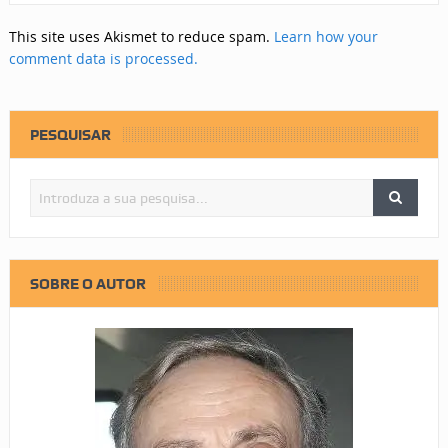
This site uses Akismet to reduce spam.
Learn how your
comment data is processed.
PESQUISAR
SOBRE O AUTOR