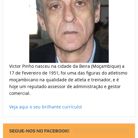
Victor Pinho nasceu na cidade da Beira (Moçambique) a
17 de Fevereiro de 1951, foi uma das figuras do atletismo
moçambicano na qualidade de atleta e treinador, e é
hoje um reputado assessor de administração e gestor
comercial.
Veja aqui o seu brilhante currículo!
SEGUE-NOS NO FACEBOOK!