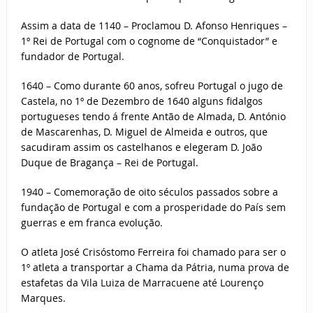
Assim a data de 1140 – Proclamou D. Afonso Henriques –
1º Rei de Portugal com o cognome de “Conquistador” e
fundador de Portugal.
1640 – Como durante 60 anos, sofreu Portugal o jugo de
Castela, no 1º de Dezembro de 1640 alguns fidalgos
portugueses tendo á frente Antão de Almada, D. António
de Mascarenhas, D. Miguel de Almeida e outros, que
sacudiram assim os castelhanos e elegeram D. João
Duque de Bragança – Rei de Portugal.
1940 – Comemoração de oito séculos passados sobre a
fundação de Portugal e com a prosperidade do País sem
guerras e em franca evolução.
O atleta José Crisóstomo Ferreira foi chamado para ser o
1º atleta a transportar a Chama da Pátria, numa prova de
estafetas da Vila Luiza de Marracuene até Lourenço
Marques.