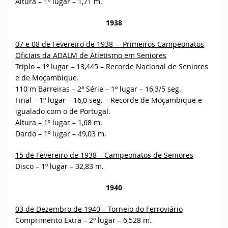
Altura – 1º lugar – 1,71 m.
1938
07 e 08 de Fevereiro de 1938 – Primeiros Campeonatos
Oficiais da ADALM de Atletismo em Seniores
Triplo – 1º lugar – 13,445 – Recorde Nacional de Seniores
e de Moçambique.
110 m Barreiras – 2ª Série – 1º lugar – 16,3/5 seg.
Final – 1º lugar – 16,0 seg. – Recorde de Moçambique e
igualado com o de Portugal.
Altura – 1º lugar – 1,68 m.
Dardo – 1º lugar – 49,03 m.
15 de Fevereiro de 1938 – Campeonatos de Seniores
Disco – 1º lugar – 32,83 m.
1940
03 de Dezembro de 1940 – Torneio do Ferroviário
Comprimento Extra – 2º lugar – 6,528 m.