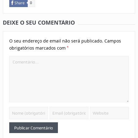
Share
0
DEIXE O SEU COMENTÁRIO
O seu endereço de email não será publicado.
Campos
*
obrigatórios marcados com