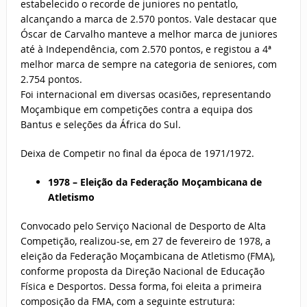
estabelecido o recorde de juniores no pentatlo,
alcançando a marca de 2.570 pontos. Vale destacar que
Óscar de Carvalho manteve a melhor marca de juniores
até à Independência, com 2.570 pontos, e registou a 4ª
melhor marca de sempre na categoria de seniores, com
2.754 pontos.
Foi internacional em diversas ocasiões, representando
Moçambique em competições contra a equipa dos
Bantus e seleções da África do Sul.
Deixa de Competir no final da época de 1971/1972.
1978 – Eleição da Federação Moçambicana de
Atletismo
Convocado pelo Serviço Nacional de Desporto de Alta
Competição, realizou-se, em 27 de fevereiro de 1978, a
eleição da Federação Moçambicana de Atletismo (FMA),
conforme proposta da Direção Nacional de Educação
Física e Desportos. Dessa forma, foi eleita a primeira
composição da FMA, com a seguinte estrutura: