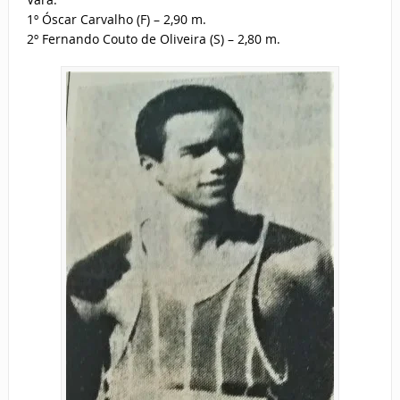
1º Óscar Carvalho (F) – 2,90 m.
2º Fernando Couto de Oliveira (S) – 2,80 m.