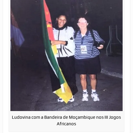
Ludovina com a Bandeira de Moçambique nos III Jogos
Africanos