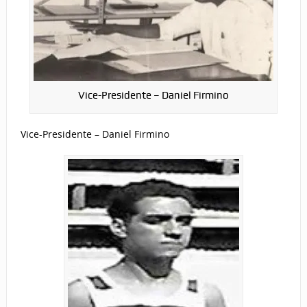
Vice-Presidente – Daniel Firmino
Vice-Presidente – Daniel Firmino