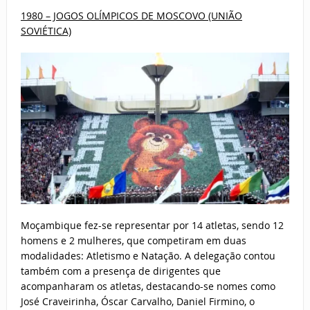
1980 – JOGOS OLÍMPICOS DE MOSCOVO (UNIÃO
SOVIÉTICA)
Moçambique fez-se representar por 14 atletas, sendo 12
homens e 2 mulheres, que competiram em duas
modalidades: Atletismo e Natação. A delegação contou
também com a presença de dirigentes que
acompanharam os atletas, destacando-se nomes como
José Craveirinha, Óscar Carvalho, Daniel Firmino, o