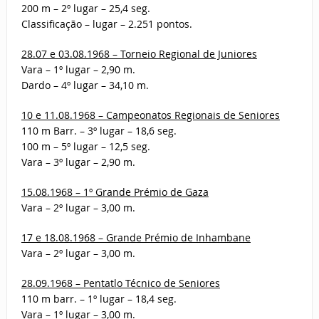
200 m – 2º lugar – 25,4 seg.
Classificação – lugar – 2.251 pontos.
28.07 e 03.08.1968 – Torneio Regional de Juniores
Vara – 1º lugar – 2,90 m.
Dardo – 4º lugar – 34,10 m.
10 e 11.08.1968 – Campeonatos Regionais de Seniores
110 m Barr. – 3º lugar – 18,6 seg.
100 m – 5º lugar – 12,5 seg.
Vara – 3º lugar – 2,90 m.
15.08.1968 – 1º Grande Prémio de Gaza
Vara – 2º lugar – 3,00 m.
17 e 18.08.1968 – Grande Prémio de Inhambane
Vara – 2º lugar – 3,00 m.
28.09.1968 – Pentatlo Técnico de Seniores
110 m barr. – 1º lugar – 18,4 seg.
Vara – 1º lugar – 3,00 m.