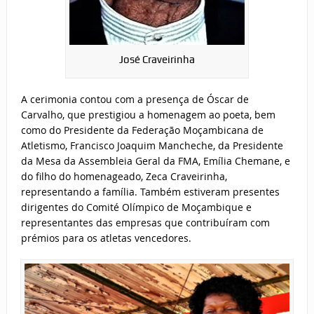
José Craveirinha
A cerimonia contou com a presença de Óscar de
Carvalho, que prestigiou a homenagem ao poeta, bem
como do Presidente da Federação Moçambicana de
Atletismo, Francisco Joaquim Mancheche, da Presidente
da Mesa da Assembleia Geral da FMA, Emília Chemane, e
do filho do homenageado, Zeca Craveirinha,
representando a família. Também estiveram presentes
dirigentes do Comité Olímpico de Moçambique e
representantes das empresas que contribuíram com
prémios para os atletas vencedores.