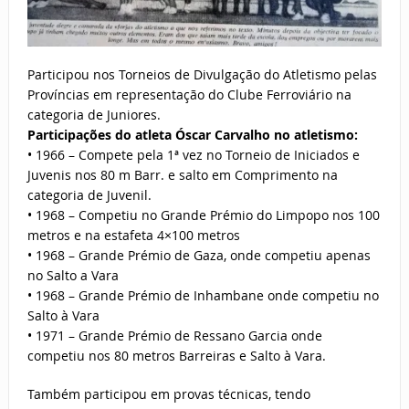
Participou nos Torneios de Divulgação do Atletismo pelas
Províncias em representação do Clube Ferroviário na
categoria de Juniores.
Participações do atleta Óscar Carvalho no atletismo:
• 1966 – Compete pela 1ª vez no Torneio de Iniciados e
Juvenis nos 80 m Barr. e salto em Comprimento na
categoria de Juvenil.
• 1968 – Competiu no Grande Prémio do Limpopo nos 100
metros e na estafeta 4×100 metros
• 1968 – Grande Prémio de Gaza, onde competiu apenas
no Salto a Vara
• 1968 – Grande Prémio de Inhambane onde competiu no
Salto à Vara
• 1971 – Grande Prémio de Ressano Garcia onde
competiu nos 80 metros Barreiras e Salto à Vara.
Também participou em provas técnicas, tendo