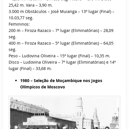
25,42 m. Vara – 3,90 m.
3.000 m Obstáculos – José Muianga – 13º lugar (Final) –
10.03,77 seg.
Femininos:
200 m – Firoza Razaco – 7º lugar (Eliminatórias) – 28,09
seg.
400 m – Firoza Razaco – 5º lugar (Eliminatórias) – 64,05
seg.
Peso – Ludovina Oliveira – 15º lugar (Final) – 10,35 m.
Disco – Ludovina Oliveira – 7º lugar (Eliminatórias) e 14º
lugar (Final) – 33,68 m.
1980 – Seleção de Moçambique nos Jogos
Olímpicos de Moscovo