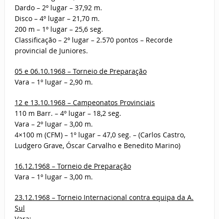
Dardo – 2º lugar – 37,92 m.
Disco – 4º lugar – 21,70 m.
200 m – 1º lugar – 25,6 seg.
Classificação – 2º lugar – 2.570 pontos – Recorde
provincial de Juniores.
05 e 06.10.1968 – Torneio de Preparação
Vara – 1º lugar – 2,90 m.
12 e 13.10.1968 – Campeonatos Provinciais
110 m Barr. – 4º lugar – 18,2 seg.
Vara – 2º lugar – 3,00 m.
4×100 m (CFM) – 1º lugar – 47,0 seg. – (Carlos Castro,
Ludgero Grave, Óscar Carvalho e Benedito Marino)
16.12.1968 – Torneio de Preparação
Vara – 1º lugar – 3,00 m.
23.12.1968 – Torneio Internacional contra equipa da A.
Sul
Vara: