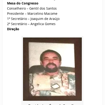
Mesa do Congresso
Conselheiro – Gentil dos Santos
Presidente – Marcelino Macome
1º Secretário – Joaquim de Araújo
2º Secretário – Angelica Gomes
Direção