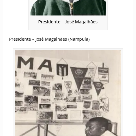
Presidente – José Magalhães
Presidente – José Magalhães (Nampula)