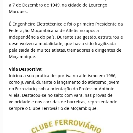
a 7 de Dezembro de 1949, na cidade de Lourenço
Marques.
É Engenheiro Eletrotécnico e foi o primeiro Presidente da
Federação Moçambicana de Atletismo após a
independência do país. Durante sua gestão, estruturou e
desenvolveu a modalidade, que havia sido fragilizada
pela saída de muitos atletas, treinadores e dirigentes de
Moçambique.
Vida Desportiva:
Iniciou a sua prática desportiva no atletismo em 1966,
como juvenil, durante o lançamento do atletismo jovem
no Ferroviário, sob a orientação do Professor António
Vilela. Destacou-se no salto com vara, nas provas de
velocidade e nas corridas de barreiras, representando
sempre o Clube Ferroviário de Moçambique.