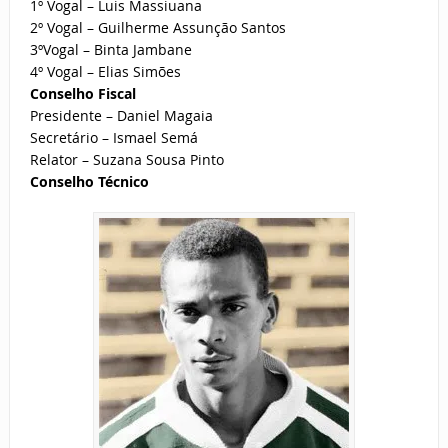
1º Vogal – Luis Massiuana
2º Vogal – Guilherme Assunção Santos
3ºVogal – Binta Jambane
4º Vogal – Elias Simões
Conselho Fiscal
Presidente – Daniel Magaia
Secretário – Ismael Semá
Relator – Suzana Sousa Pinto
Conselho Técnico