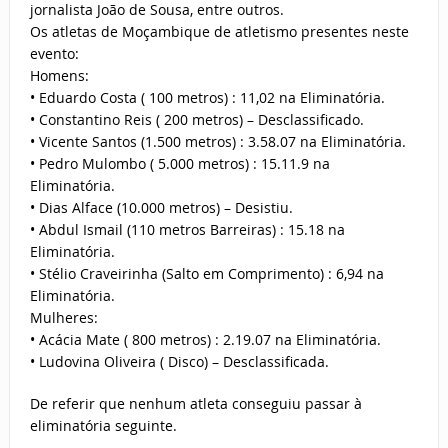
jornalista João de Sousa, entre outros.
Os atletas de Moçambique de atletismo presentes neste
evento:
Homens:
• Eduardo Costa ( 100 metros) : 11,02 na Eliminatória.
• Constantino Reis ( 200 metros) – Desclassificado.
• Vicente Santos (1.500 metros) : 3.58.07 na Eliminatória.
• Pedro Mulombo ( 5.000 metros) : 15.11.9 na
Eliminatória.
• Dias Alface (10.000 metros) – Desistiu.
• Abdul Ismail (110 metros Barreiras) : 15.18 na
Eliminatória.
• Stélio Craveirinha (Salto em Comprimento) : 6,94 na
Eliminatória.
Mulheres:
• Acácia Mate ( 800 metros) : 2.19.07 na Eliminatória.
• Ludovina Oliveira ( Disco) – Desclassificada.
De referir que nenhum atleta conseguiu passar à
eliminatória seguinte.