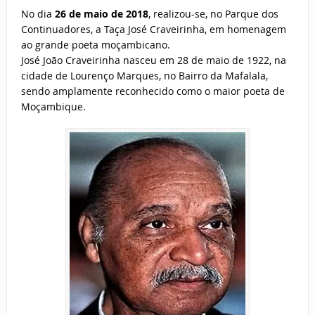
No dia
26 de maio de 2018
, realizou-se, no Parque dos
Continuadores, a Taça José Craveirinha, em homenagem
ao grande poeta moçambicano.
José João Craveirinha nasceu em 28 de maio de 1922, na
cidade de Lourenço Marques, no Bairro da Mafalala,
sendo amplamente reconhecido como o maior poeta de
Moçambique.