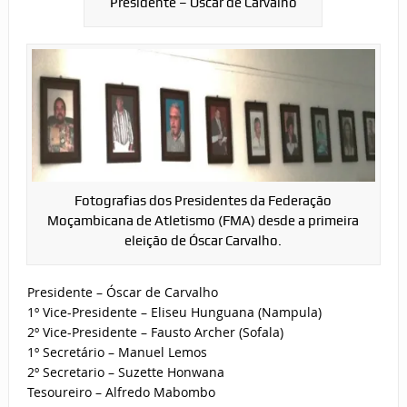
Presidente – Óscar de Carvalho
Fotografias dos Presidentes da Federação
Moçambicana de Atletismo (FMA) desde a primeira
eleição de Óscar Carvalho.
Presidente – Óscar de Carvalho
1º Vice-Presidente – Eliseu Hunguana (Nampula)
2º Vice-Presidente – Fausto Archer (Sofala)
1º Secretário – Manuel Lemos
2º Secretario – Suzette Honwana
Tesoureiro – Alfredo Mabombo