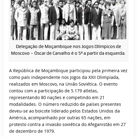
Delegação de Moçambique nos Jogos Olímpicos de
Moscovo – Óscar de Carvalho é o 5º a partir da esquerda.
A República de Moçambique participou pela primeira vez
como país independente nos Jogos da XXII Olimpíada,
realizados em Moscovo, na União Soviética. O evento
contou com a participação de 5.179 atletas,
representando 80 nações e competindo em 21
modalidades. O número reduzido de países presentes
deveu-se ao boicote liderado pelos Estados Unidos da
América, acompanhado por outras 65 nações, em
protesto contra a invasão soviética do Afeganistão em 27
de dezembro de 1979.