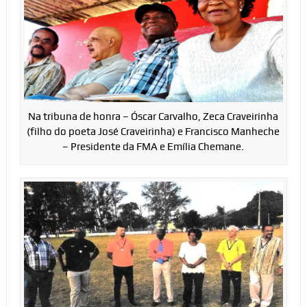
Na tribuna de honra – Óscar Carvalho, Zeca Craveirinha
(filho do poeta José Craveirinha) e Francisco Manheche
– Presidente da FMA e Emília Chemane.