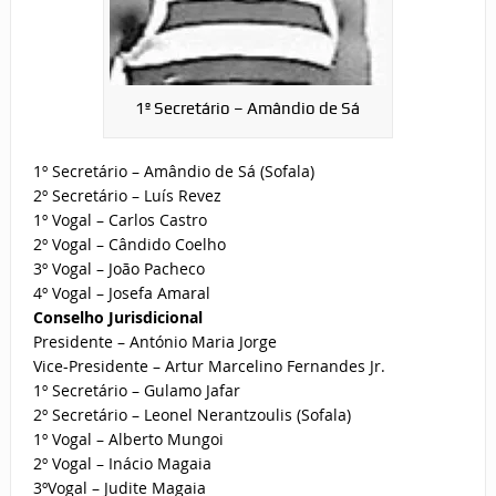
1º Secretário – Amândio de Sá
1º Secretário – Amândio de Sá (Sofala)
2º Secretário – Luís Revez
1º Vogal – Carlos Castro
2º Vogal – Cândido Coelho
3º Vogal – João Pacheco
4º Vogal – Josefa Amaral
Conselho Jurisdicional
Presidente – António Maria Jorge
Vice-Presidente – Artur Marcelino Fernandes Jr.
1º Secretário – Gulamo Jafar
2º Secretário – Leonel Nerantzoulis (Sofala)
1º Vogal – Alberto Mungoi
2º Vogal – Inácio Magaia
3ºVogal – Judite Magaia