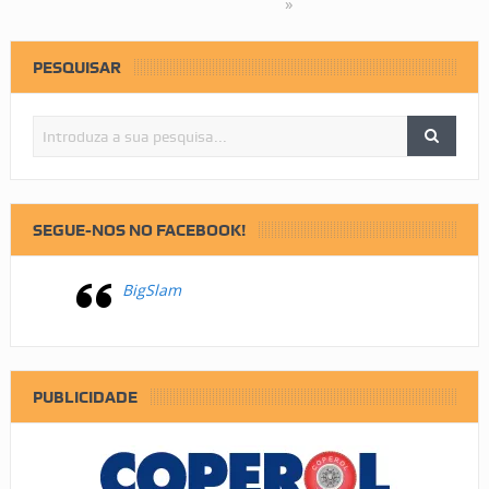
»
PESQUISAR
SEGUE-NOS NO FACEBOOK!
BigSlam
PUBLICIDADE