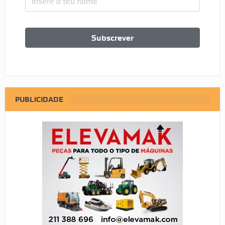
PUBLICIDADE