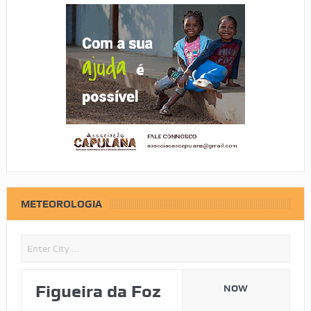
METEOROLOGIA
Figueira da Foz
NOW