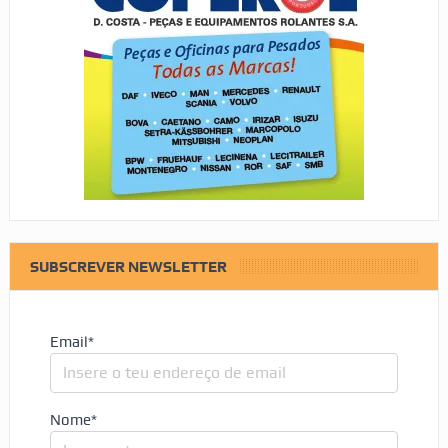
SUBSCREVER NEWSLETTER
Email*
Nome*