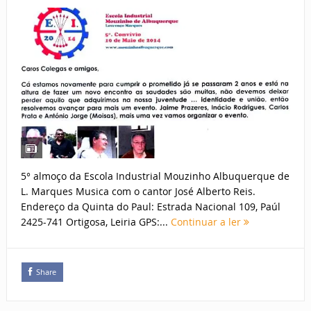
5° almoço da Escola Industrial Mouzinho Albuquerque de
L. Marques Musica com o cantor José Alberto Reis.
Endereço da Quinta do Paul: Estrada Nacional 109, Paúl
2425-741 Ortigosa, Leiria GPS:...
Continuar a ler
Share