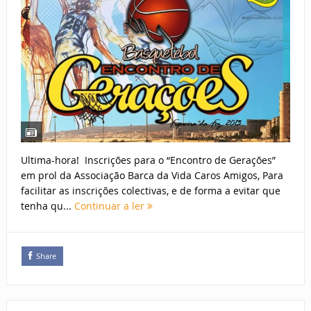
Ultima-hora! Inscrições para o “Encontro de Gerações”
em prol da Associação Barca da Vida Caros Amigos, Para
facilitar as inscrições colectivas, e de forma a evitar que
tenha qu...
Continuar a ler
Share