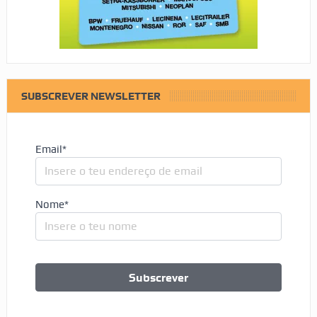
SUBSCREVER NEWSLETTER
Email*
Nome*