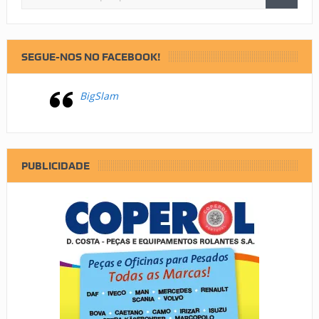
SEGUE-NOS NO FACEBOOK!
BigSlam
PUBLICIDADE