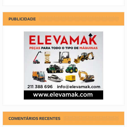
PUBLICIDADE
COMENTÁRIOS RECENTES