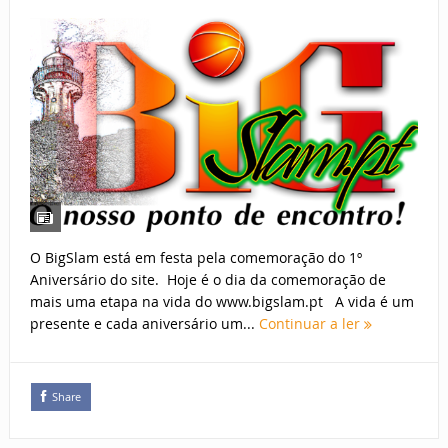
O BigSlam está em festa pela comemoração do 1º
Aniversário do site. Hoje é o dia da comemoração de
mais uma etapa na vida do www.bigslam.pt A vida é um
presente e cada aniversário um...
Continuar a ler
Share