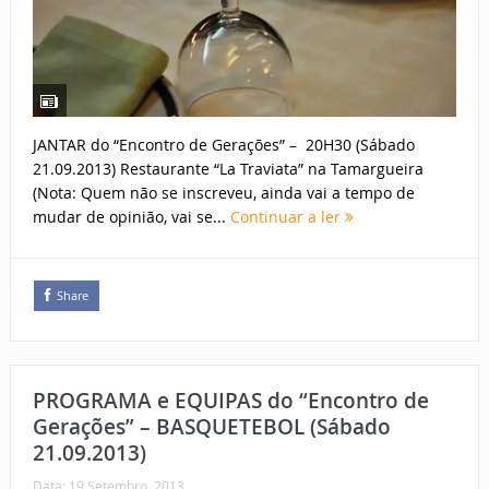
JANTAR do “Encontro de Gerações” – 20H30 (Sábado
21.09.2013) Restaurante “La Traviata” na Tamargueira
(Nota: Quem não se inscreveu, ainda vai a tempo de
mudar de opinião, vai se...
Continuar a ler
Share
PROGRAMA e EQUIPAS do “Encontro de
Gerações” – BASQUETEBOL (Sábado
21.09.2013)
Data:
19 Setembro, 2013