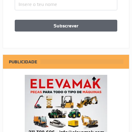
PUBLICIDADE