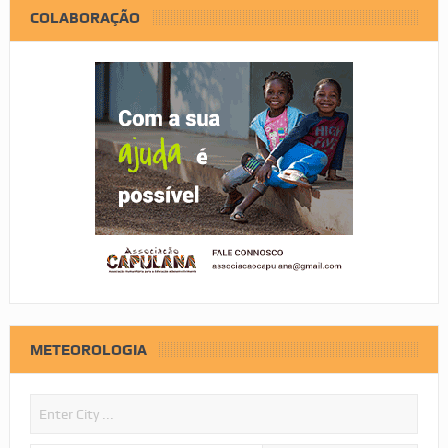
COLABORAÇÃO
METEOROLOGIA