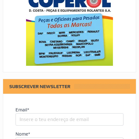
SUBSCREVER NEWSLETTER
Email*
Nome*