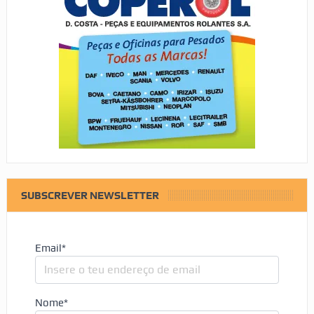
SUBSCREVER NEWSLETTER
Email*
Nome*