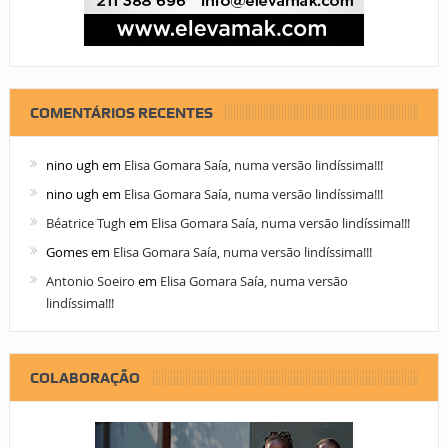
COMENTÁRIOS RECENTES
nino ugh
em
Elisa Gomara Saía, numa versão lindíssima!!!
nino ugh
em
Elisa Gomara Saía, numa versão lindíssima!!!
Béatrice Tugh
em
Elisa Gomara Saía, numa versão lindíssima!!!
Gomes
em
Elisa Gomara Saía, numa versão lindíssima!!!
Antonio Soeiro
em
Elisa Gomara Saía, numa versão
lindíssima!!!
COLABORAÇÃO