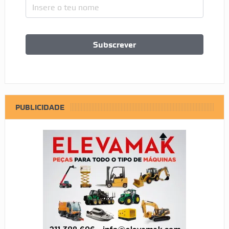
PUBLICIDADE