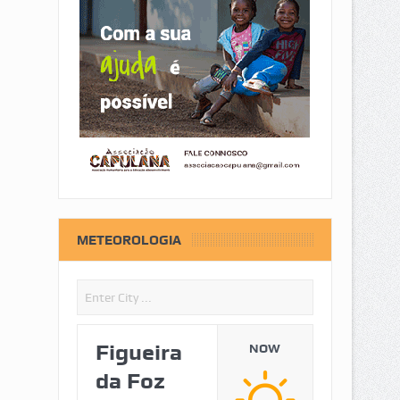
METEOROLOGIA
Figueira
NOW
da Foz