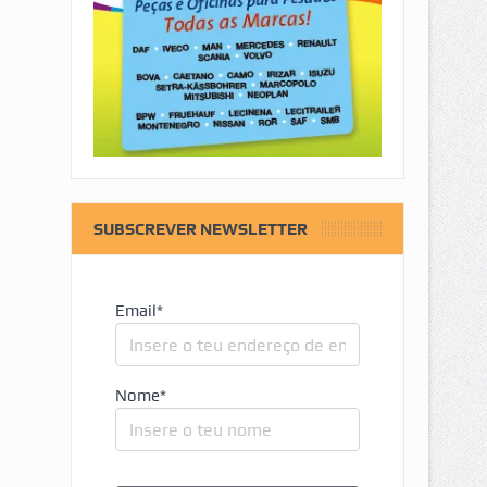
SUBSCREVER NEWSLETTER
Email*
Nome*