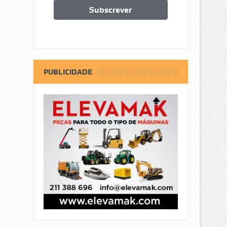
PUBLICIDADE