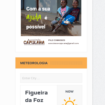
METEOROLOGIA
Figueira
NOW
da Foz