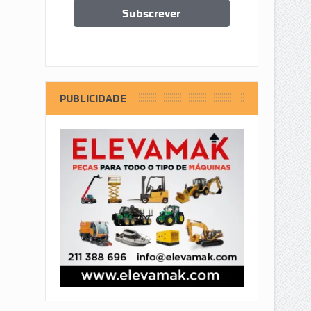
PUBLICIDADE