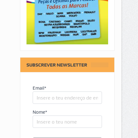
SUBSCREVER NEWSLETTER
Email*
Nome*