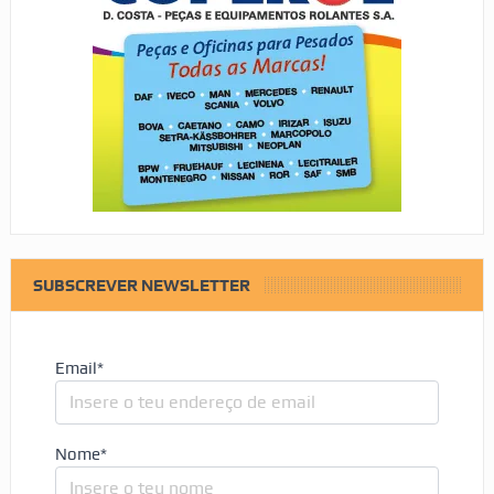
SUBSCREVER NEWSLETTER
Email*
Nome*