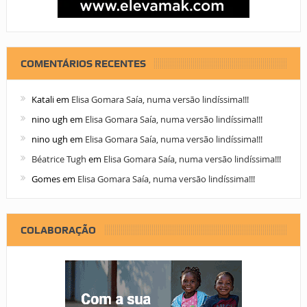
COMENTÁRIOS RECENTES
Katali
em
Elisa Gomara Saía, numa versão lindíssima!!!
nino ugh
em
Elisa Gomara Saía, numa versão lindíssima!!!
nino ugh
em
Elisa Gomara Saía, numa versão lindíssima!!!
Béatrice Tugh
em
Elisa Gomara Saía, numa versão lindíssima!!!
Gomes
em
Elisa Gomara Saía, numa versão lindíssima!!!
COLABORAÇÃO