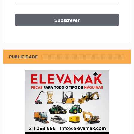
PUBLICIDADE