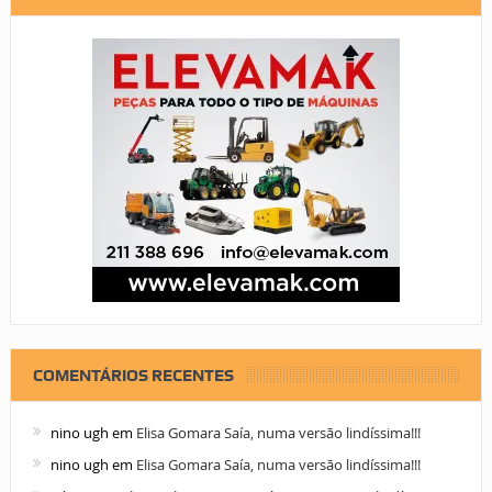
COMENTÁRIOS RECENTES
nino ugh
em
Elisa Gomara Saía, numa versão lindíssima!!!
nino ugh
em
Elisa Gomara Saía, numa versão lindíssima!!!