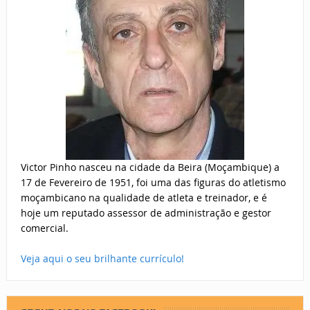
Victor Pinho nasceu na cidade da Beira (Moçambique) a
17 de Fevereiro de 1951, foi uma das figuras do atletismo
moçambicano na qualidade de atleta e treinador, e é
hoje um reputado assessor de administração e gestor
comercial.
Veja aqui o seu brilhante currículo!