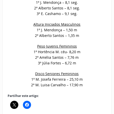
1º J. Mendonça – 8,1 seg.
2º Alberto Santos – 8,1 seg.
3º E. Cashamo – 9,1 seg.
Altura Iniciados Masculinos
1º J. Mendonça – 1,50 m
2º Alberto Santos – 1,35 m
Peso Juvenis Femininos
1º Hortência M. céu- 8,20 m
2º Amélia Santos – 7,76 m
3º Júlia Fortes – 6,72 m
Disco Seniores Femininos
1º M. Josefa Ferreira – 25,10 m
2º M. Luisa Carvalho – 17,90 m
Partilhar este artigo: