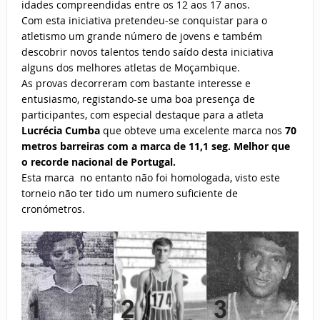
idades compreendidas entre os 12 aos 17 anos.
Com esta iniciativa pretendeu-se conquistar para o
atletismo um grande número de jovens e também
descobrir novos talentos tendo saído desta iniciativa
alguns dos melhores atletas de Moçambique.
As provas decorreram com bastante interesse e
entusiasmo, registando-se uma boa presença de
participantes, com especial destaque para a atleta
Lucrécia Cumba
que obteve uma excelente marca nos
70
metros barreiras com a marca de 11,1 seg. Melhor que
o recorde nacional de Portugal.
Esta marca no entanto não foi homologada, visto este
torneio não ter tido um numero suficiente de
cronómetros.