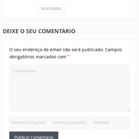
RESPONDER
DEIXE O SEU COMENTÁRIO
O seu endereço de email não será publicado.
Campos
*
obrigatórios marcados com