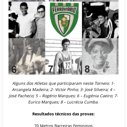
Alguns dos Atletas que participaram neste Torneio: 1-
Arcangela Madeira; 2- Victor Pinho; 3- José Silveira; 4 –
José Pacheco; 5 – Rogério Marques; 6 – Eugénia Caeiro; 7-
Eurico Marques; 8 – Lucrécia Cumba.
Resultados técnicos das provas:
70 Metros Barreiras Femininos