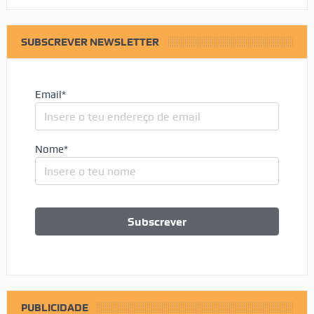
SUBSCREVER NEWSLETTER
Email*
Nome*
PUBLICIDADE