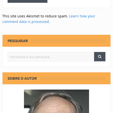
This site uses Akismet to reduce spam.
Learn how your
comment data is processed.
PESQUISAR
SOBRE O AUTOR