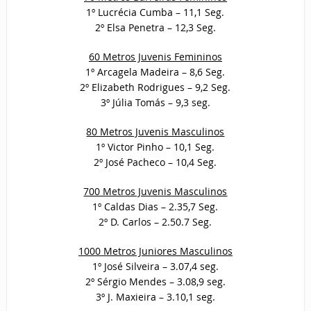
1º Lucrécia Cumba – 11,1 Seg.
2º Elsa Penetra – 12,3 Seg.
60 Metros Juvenis Femininos
1º Arcagela Madeira – 8,6 Seg.
2º Elizabeth Rodrigues – 9,2 Seg.
3º Júlia Tomás – 9,3 seg.
80 Metros Juvenis Masculinos
1º Victor Pinho – 10,1 Seg.
2º José Pacheco – 10,4 Seg.
700 Metros Juvenis Masculinos
1º Caldas Dias – 2.35,7 Seg.
2º D. Carlos – 2.50.7 Seg.
1000 Metros Juniores Masculinos
1º José Silveira – 3.07,4 seg.
2º Sérgio Mendes – 3.08,9 seg.
3º J. Maxieira – 3.10,1 seg.