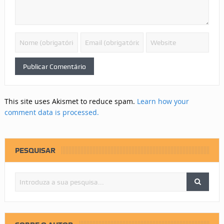
This site uses Akismet to reduce spam.
Learn how your
comment data is processed.
PESQUISAR