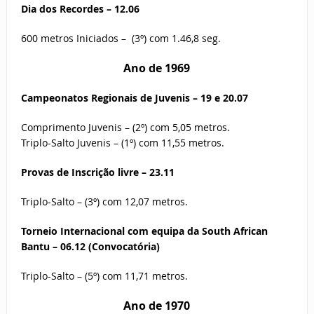
Dia dos Recordes – 12.06
600 metros Iniciados – (3º) com 1.46,8 seg.
Ano de
1969
Campeonatos Regionais de Juvenis – 19 e 20.07
Comprimento Juvenis – (2º) com 5,05 metros.
Triplo-Salto Juvenis – (1º) com 11,55 metros.
Provas de Inscrição livre – 23.11
Triplo-Salto – (3º) com 12,07 metros.
Torneio Internacional com equipa da South African
Bantu – 06.12 (Convocatória)
Triplo-Salto – (5º) com 11,71 metros.
Ano de
1970