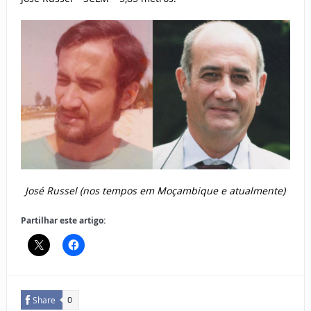
José Russel (nos tempos em Moçambique e atualmente)
Partilhar este artigo:
Share
0