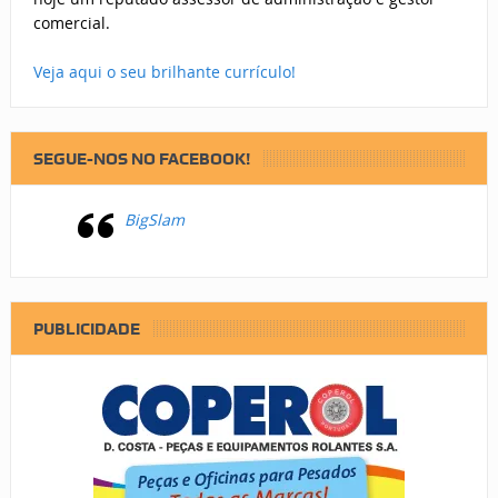
comercial.
Veja aqui o seu brilhante currículo!
SEGUE-NOS NO FACEBOOK!
BigSlam
PUBLICIDADE