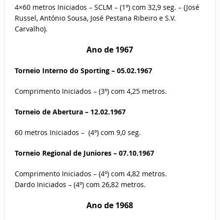
4×60 metros Iniciados – SCLM – (1º) com 32,9 seg. – (José
Russel, António Sousa, José Pestana Ribeiro e S.V.
Carvalho).
Ano de
1967
Torneio Interno do Sporting – 05.02.1967
Comprimento Iniciados – (3º) com 4,25 metros.
Torneio de Abertura – 12.02.1967
60 metros Iniciados – (4º) com 9,0 seg.
Torneio Regional de Juniores – 07.10.1967
Comprimento Iniciados – (4º) com 4,82 metros.
Dardo Iniciados – (4º) com 26,82 metros.
Ano de
1968