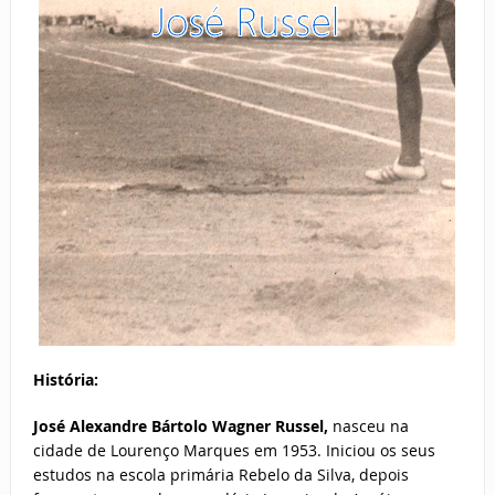
História:
José Alexandre Bártolo Wagner Russel,
nasceu na
cidade de Lourenço Marques em 1953. Iniciou os seus
estudos na escola primária Rebelo da Silva, depois