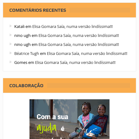
COMENTÁRIOS RECENTES
Katali
em
Elisa Gomara Saía, numa versão lindíssima!!!
nino ugh
em
Elisa Gomara Saía, numa versão lindíssima!!!
nino ugh
em
Elisa Gomara Saía, numa versão lindíssima!!!
Béatrice Tugh
em
Elisa Gomara Saía, numa versão lindíssima!!!
Gomes
em
Elisa Gomara Saía, numa versão lindíssima!!!
COLABORAÇÃO