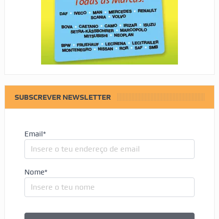
SUBSCREVER NEWSLETTER
Email*
Nome*