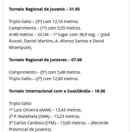
Torneio Regional de Juvenis – 31.05
Triplo-Salto – (3º) com 12,16 metros.
Comprimento – (1º) com 5,55 metros.
4×80 metros – SCLM – 1º lugar com 38,9 seg. – (José
Russel, Daniel Martins, A. Afonso Santos e David
Nhampule).
Torneio Regional de Juniores – 07.06
Comprimento – (5º) com 5,48 metros.
Triplo-Salto – (2º) com 12,60 metros.
Torneio Internacional com a Suazilândia – 18.06
Triplo-Salto
1º Luis Oliveira (AAM) – 13,43 metros.
2º P. Malahlela (SWA) – 13,23 metros.
3º Carlos Cardoso (CFM) – 13,00 metros. – (Recorde
Provincial de Juvenis).