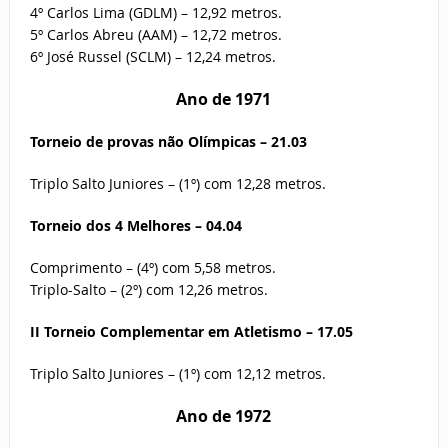
4º Carlos Lima (GDLM) – 12,92 metros.
5º Carlos Abreu (AAM) – 12,72 metros.
6º José Russel (SCLM) – 12,24 metros.
Ano de
1971
Torneio de provas não Olímpicas – 21.03
Triplo Salto Juniores – (1º) com 12,28 metros.
Torneio dos 4 Melhores – 04.04
Comprimento – (4º) com 5,58 metros.
Triplo-Salto – (2º) com 12,26 metros.
II Torneio Complementar em Atletismo – 17.05
Triplo Salto Juniores – (1º) com 12,12 metros.
Ano de
1972