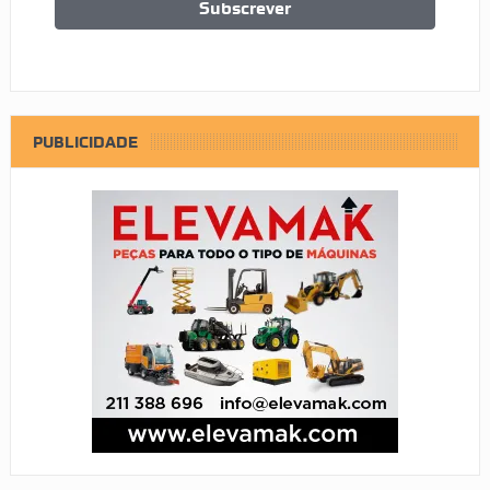
PUBLICIDADE