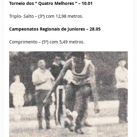
Torneio dos “ Quatro Melhores “ – 10.01
Triplo- Salto – (3º) com 12,98 metros.
Campeonatos Regionais de Juniores – 28.05
Comprimento – (5º) com 5,49 metros.