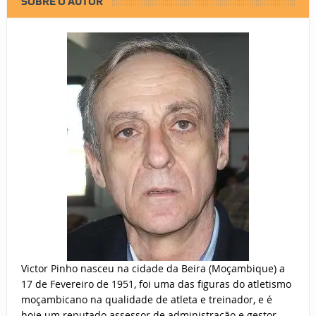
SOBRE O AUTOR
Victor Pinho nasceu na cidade da Beira (Moçambique) a
17 de Fevereiro de 1951, foi uma das figuras do atletismo
moçambicano na qualidade de atleta e treinador, e é
hoje um reputado assessor de administração e gestor