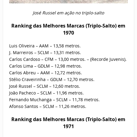
José Russel em ação no triplo-salto
Ranking das Melhores Marcas (Triplo-Salto) em
1970
Luis Oliveira – AAM – 13,58 metros.
J. Marreiros – SCLM – 13,31 metros.
Carlos Cardoso – CFM – 13,00 metros. – (Recorde Juvenis).
Carlos Lima – GDLM – 12,98 metros.
Carlos Abreu – AAM – 12,72 metros.
Stélio Craveirinha – GDLM – 12,70 metros.
José Russel – SCLM – 12,60 metros.
João Pacheco – SCLM – 11,96 metros.
Fernando Muchanga – SCLM – 11,78 metros.
Afonso Santos – SCLM – 11,26 metros.
Ranking das Melhores Marcas (Triplo-Salto) em
1971