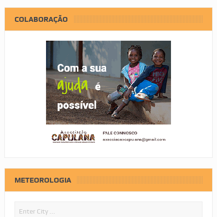
COLABORAÇÃO
METEOROLOGIA