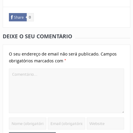
Share
0
DEIXE O SEU COMENTÁRIO
O seu endereço de email não será publicado.
Campos
*
obrigatórios marcados com