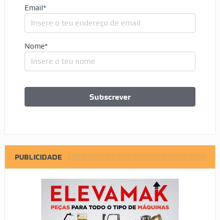
Email*
Nome*
PUBLICIDADE