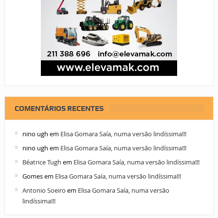
COMENTÁRIOS RECENTES
nino ugh
em
Elisa Gomara Saía, numa versão lindíssima!!!
nino ugh
em
Elisa Gomara Saía, numa versão lindíssima!!!
Béatrice Tugh
em
Elisa Gomara Saía, numa versão lindíssima!!!
Gomes
em
Elisa Gomara Saía, numa versão lindíssima!!!
Antonio Soeiro
em
Elisa Gomara Saía, numa versão
lindíssima!!!