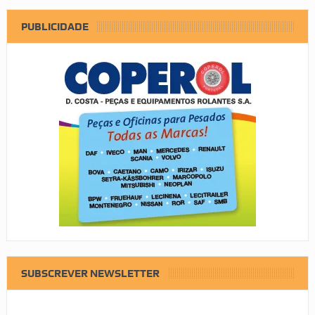
PUBLICIDADE
SUBSCREVER NEWSLETTER