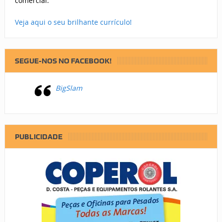
comercial.
Veja aqui o seu brilhante currículo!
SEGUE-NOS NO FACEBOOK!
BigSlam
PUBLICIDADE