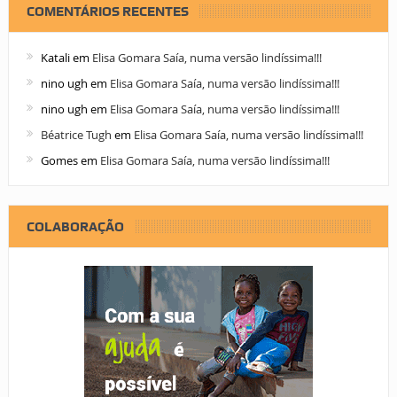
COMENTÁRIOS RECENTES
Katali
em
Elisa Gomara Saía, numa versão lindíssima!!!
nino ugh
em
Elisa Gomara Saía, numa versão lindíssima!!!
nino ugh
em
Elisa Gomara Saía, numa versão lindíssima!!!
Béatrice Tugh
em
Elisa Gomara Saía, numa versão lindíssima!!!
Gomes
em
Elisa Gomara Saía, numa versão lindíssima!!!
COLABORAÇÃO