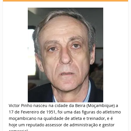
Victor Pinho nasceu na cidade da Beira (Moçambique) a
17 de Fevereiro de 1951, foi uma das figuras do atletismo
moçambicano na qualidade de atleta e treinador, e é
hoje um reputado assessor de administração e gestor