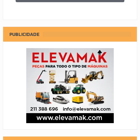
PUBLICIDADE