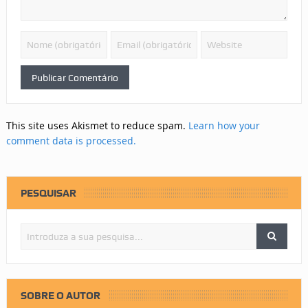
This site uses Akismet to reduce spam.
Learn how your
comment data is processed.
PESQUISAR
SOBRE O AUTOR