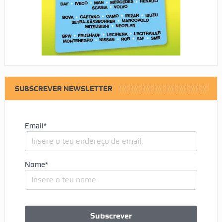
SUBSCREVER NEWSLETTER
Email*
Nome*