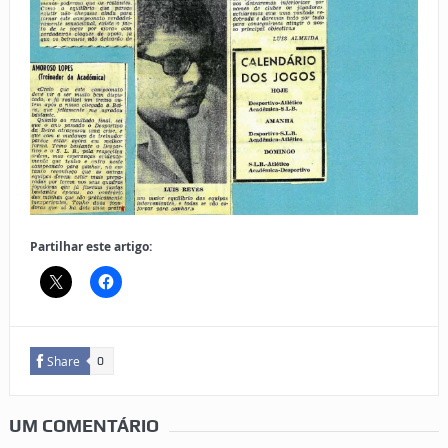
Partilhar este artigo:
Share
0
UM COMENTÁRIO