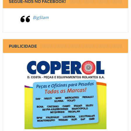
SEGUE-NOS NO FACEBOOK!
BigSlam
PUBLICIDADE