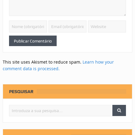
This site uses Akismet to reduce spam.
Learn how your
comment data is processed.
PESQUISAR