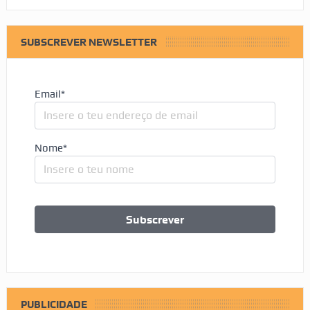
SUBSCREVER NEWSLETTER
Email*
Nome*
PUBLICIDADE