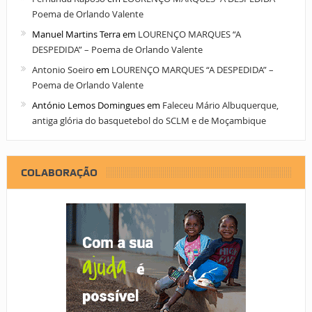
Poema de Orlando Valente
Manuel Martins Terra
em
LOURENÇO MARQUES “A
DESPEDIDA” – Poema de Orlando Valente
Antonio Soeiro
em
LOURENÇO MARQUES “A DESPEDIDA” –
Poema de Orlando Valente
António Lemos Domingues
em
Faleceu Mário Albuquerque,
antiga glória do basquetebol do SCLM e de Moçambique
COLABORAÇÃO