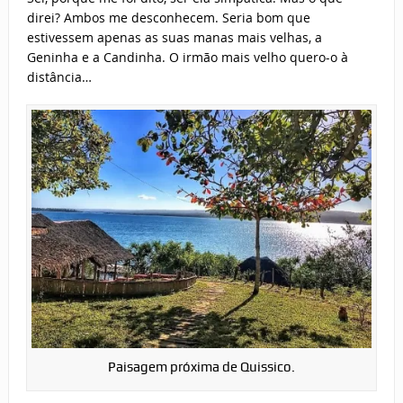
direi? Ambos me desconhecem. Seria bom que
estivessem apenas as suas manas mais velhas, a
Geninha e a Candinha. O irmão mais velho quero-o à
distância…
Paisagem próxima de Quissico.