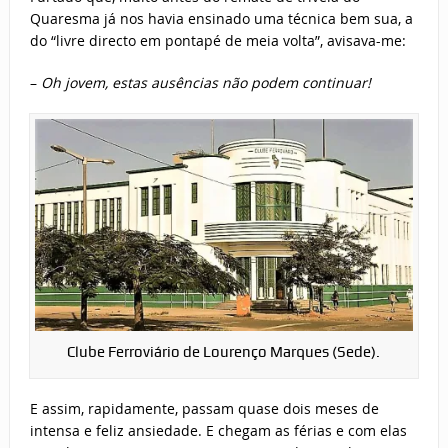
Quaresma já nos havia ensinado uma técnica bem sua, a
do “livre directo em pontapé de meia volta”, avisava-me:
–
Oh jovem, estas ausências não podem continuar!
Clube Ferroviário de Lourenço Marques (Sede).
E assim, rapidamente, passam quase dois meses de
intensa e feliz ansiedade. E chegam as férias e com elas