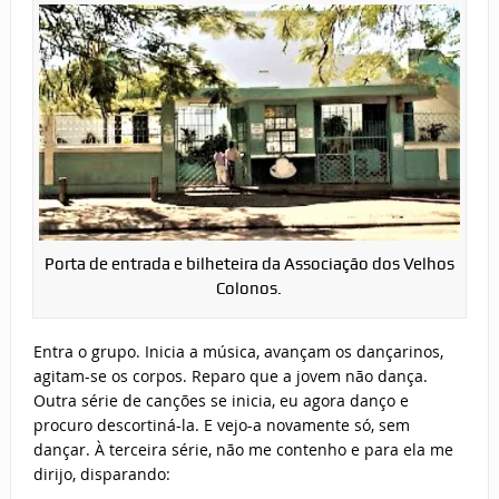
Porta de entrada e bilheteira da Associação dos Velhos
Colonos.
Entra o grupo. Inicia a música, avançam os dançarinos,
agitam-se os corpos. Reparo que a jovem não dança.
Outra série de canções se inicia, eu agora danço e
procuro descortiná-la. E vejo-a novamente só, sem
dançar. À terceira série, não me contenho e para ela me
dirijo, disparando: