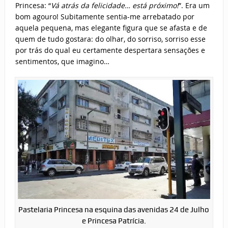
Princesa: “
Vá atrás da felicidade… está próximo!
”. Era um
bom agouro! Subitamente sentia-me arrebatado por
aquela pequena, mas elegante figura que se afasta e de
quem de tudo gostara: do olhar, do sorriso, sorriso esse
por trás do qual eu certamente despertara sensações e
sentimentos, que imagino…
Pastelaria Princesa na esquina das avenidas 24 de Julho
e Princesa Patrícia.