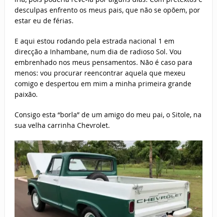
desculpas enfrento os meus pais, que não se opõem, por
estar eu de férias.
E aqui estou rodando pela estrada nacional 1 em
direcção a Inhambane, num dia de radioso Sol. Vou
embrenhado nos meus pensamentos. Não é caso para
menos: vou procurar reencontrar aquela que mexeu
comigo e despertou em mim a minha primeira grande
paixão.
Consigo esta “borla” de um amigo do meu pai, o Sitole, na
sua velha carrinha Chevrolet.