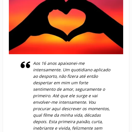
Aos 16 anos apaixonei-me
intensamente. Um quotidiano aplicado
ao desporto, não fizera até então
despertar em mim um forte
sentimento de amor, seguramente o
primeiro. Até que ele surge e vai
envolver-me intensamente. Vou
procurar aqui descrever os momentos,
qual filme da minha vida, décadas
depois. Esta primeira paixão, curta,
inebriante e vivida, felizmente sem