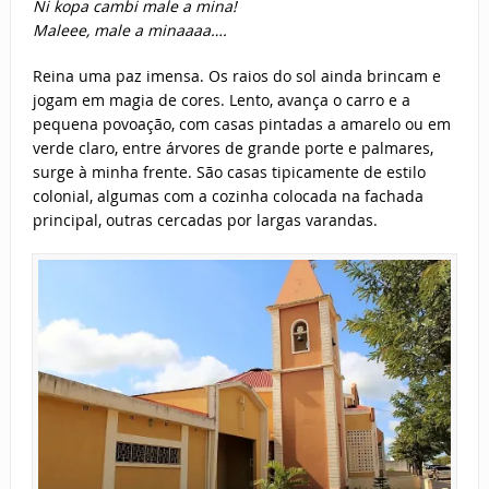
Ni kopa cambi male a mina!
Maleee, male a minaaaa….
Reina uma paz imensa. Os raios do sol ainda brincam e
jogam em magia de cores. Lento, avança o carro e a
pequena povoação, com casas pintadas a amarelo ou em
verde claro, entre árvores de grande porte e palmares,
surge à minha frente. São casas tipicamente de estilo
colonial, algumas com a cozinha colocada na fachada
principal, outras cercadas por largas varandas.