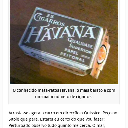
O conhecido mata-ratos Havana, o mais barato e com
um maior número de cigarros.
Arrasta-se agora o carro em direcção a Quissico. Peço ao
Sitole que pare. Estarei eu certo do que vou fazer?
Perturbado observo tudo quanto me cerca. O mar,