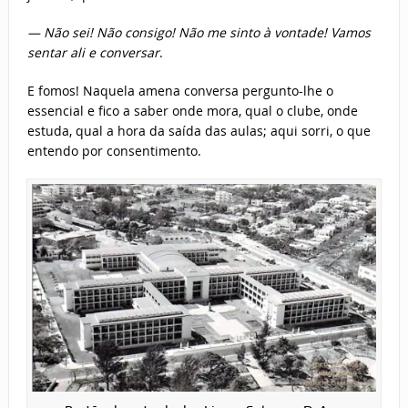
— Não sei! Não consigo! Não me sinto à vontade! Vamos
sentar ali e conversar
.
E fomos! Naquela amena conversa pergunto-lhe o
essencial e fico a saber onde mora, qual o clube, onde
estuda, qual a hora da saída das aulas; aqui sorri, o que
entendo por consentimento.