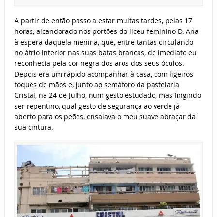
A partir de então passo a estar muitas tardes, pelas 17
horas, alcandorado nos portões do liceu feminino D. Ana
à espera daquela menina, que, entre tantas circulando
no átrio interior nas suas batas brancas, de imediato eu
reconhecia pela cor negra dos aros dos seus óculos.
Depois era um rápido acompanhar à casa, com ligeiros
toques de mãos e, junto ao semáforo da pastelaria
Cristal, na 24 de Julho, num gesto estudado, mas fingindo
ser repentino, qual gesto de segurança ao verde já
aberto para os peões, ensaiava o meu suave abraçar da
sua cintura.