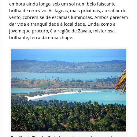
embora ainda longe, sob um sol num belo faiscante,
brilha de oiro vivo. As lagoas, mais próximas, ao sabor do
vento, cobrem-se de escamas luminosas. Ambos parecem
dar vida e tranquilidade à localidade. Linda, como a
jovem que procuro, é a região de Zavala, misteriosa,
brilhante, terra da etnia chope.