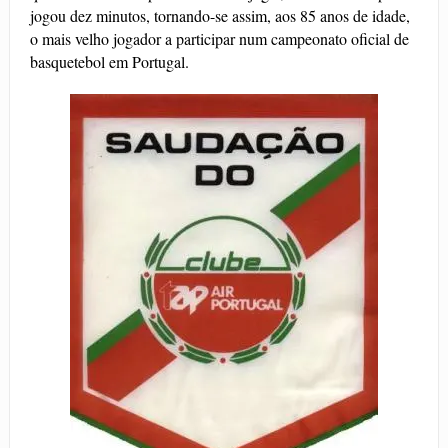
jogou dez minutos, tornando-se assim, aos 85 anos de idade,
o mais velho jogador a participar num campeonato oficial de
basquetebol em Portugal.