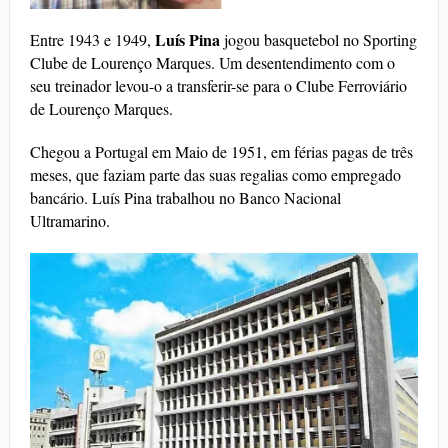
Luís Pina
Entre 1943 e 1949,
jogou basquetebol no Sporting
Clube de Lourenço Marques. Um desentendimento com o
seu treinador levou-o a transferir-se para o Clube Ferroviário
de Lourenço Marques.
Chegou a Portugal em Maio de 1951, em férias pagas de três
meses, que faziam parte das suas regalias como empregado
bancário. Luís Pina trabalhou no Banco Nacional
Ultramarino.