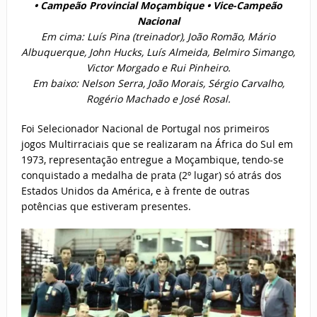
• Campeão Provincial Moçambique • Vice-Campeão
Nacional
Em cima: Luís Pina (treinador), João Romão, Mário
Albuquerque, John Hucks, Luís Almeida, Belmiro Simango,
Victor Morgado e Rui Pinheiro.
Em baixo: Nelson Serra, João Morais, Sérgio Carvalho,
Rogério Machado e José Rosal.
Foi Selecionador Nacional de Portugal nos primeiros
jogos Multirraciais que se realizaram na África do Sul em
1973, representação entregue a Moçambique, tendo-se
conquistado a medalha de prata (2º lugar) só atrás dos
Estados Unidos da América, e à frente de outras
potências que estiveram presentes.