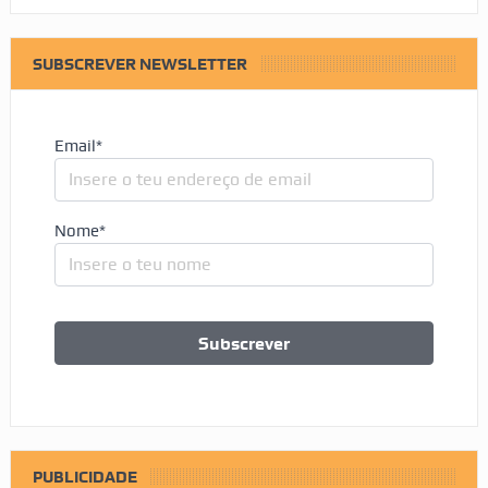
SUBSCREVER NEWSLETTER
Email*
Nome*
PUBLICIDADE