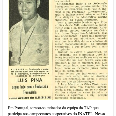
Em Portugal, tornou-se treinador da equipa da TAP que
participa nos campeonatos corporativos do INATEL.
Nessa