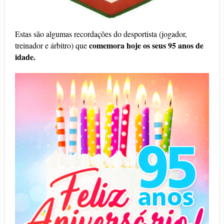
Estas são algumas recordações do desportista (jogador,
co
memora hoje os seus 95 anos de
treinador e árbitro) que
idade.