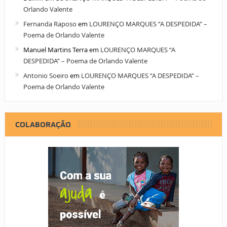
Orlando Valente
Fernanda Raposo
em
LOURENÇO MARQUES “A DESPEDIDA” –
Poema de Orlando Valente
Manuel Martins Terra
em
LOURENÇO MARQUES “A
DESPEDIDA” – Poema de Orlando Valente
Antonio Soeiro
em
LOURENÇO MARQUES “A DESPEDIDA” –
Poema de Orlando Valente
COLABORAÇÃO