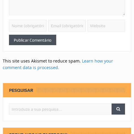
This site uses Akismet to reduce spam.
Learn how your
comment data is processed.
PESQUISAR