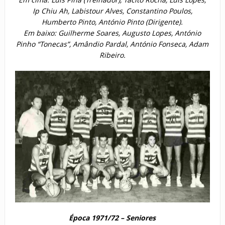
Ip Chiu Ah, Labistour Alves, Constantino Poulos,
Humberto Pinto, António Pinto (Dirigente).
Em baixo: Guilherme Soares, Augusto Lopes, António
Pinho “Tonecas”, Amândio Pardal, António Fonseca, Adam
Ribeiro.
Época 1971/72 – Seniores