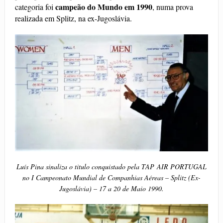
campeão do Mundo em 1990
categoria foi
, numa prova
realizada em Splitz, na ex-Jugoslávia.
Luís Pina sinaliza o titulo conquistado pela TAP AIR PORTUGAL
no I Campeonato Mundial de Companhias Aéreas – Splitz (Ex-
Jugoslávia) – 17 a 20 de Maio 1990.