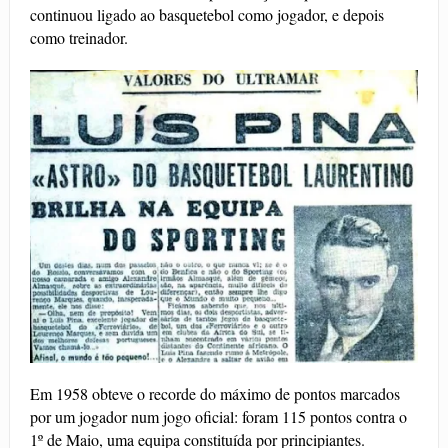
continuou ligado ao basquetebol como jogador, e depois
como treinador.
Em 1958 obteve o recorde do máximo de pontos marcados
por um jogador num jogo oficial: foram 115 pontos contra o
1º de Maio, uma equipa constituída por principiantes.