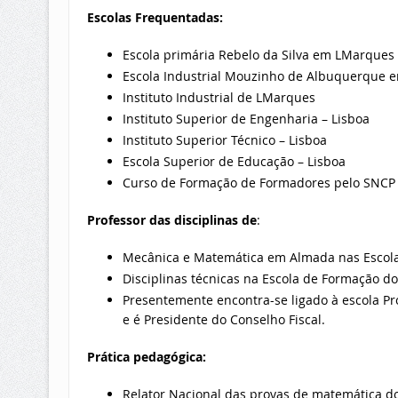
Escolas Frequentadas:
Escola primária Rebelo da Silva em LMarques
Escola Industrial Mouzinho de Albuquerque
Instituto Industrial de LMarques
Instituto Superior de Engenharia – Lisboa
Instituto Superior Técnico – Lisboa
Escola Superior de Educação – Lisboa
Curso de Formação de Formadores pelo SNCP 
Professor das disciplinas de
:
Mecânica e Matemática em Almada nas Escol
Disciplinas técnicas na Escola de Formação do
Presentemente encontra-se ligado à escola Pro
e é Presidente do Conselho Fiscal.
Prática pedagógica:
Relator Nacional das provas de matemática do