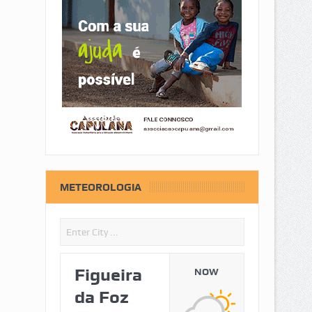
METEOROLOGIA
Figueira
NOW
da Foz