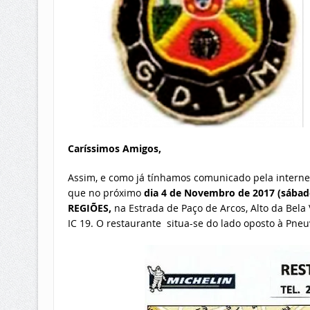
Caríssimos Amigos,
Assim, e como já tínhamos comunicado pela internet, 
que no próximo
dia 4 de Novembro de 2017 (sábad
REGIÕES
,
na Estrada de Paço de Arcos, Alto da Bela 
IC 19. O restaurante situa-se do lado oposto à Pn