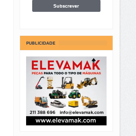
PUBLICIDADE