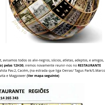
avisamos todos os alvi-negros, sócios, atletas, adeptos, e amigos,
o) pelas 12H30
, iremos novamente reunir-nos no
RESTAURANTE
Vista Pav.2, Cacém, (na estrada que liga Oeiras/ Tagus Park/S.Marco
euvita e Magpower
(Ver mapa seguinte)