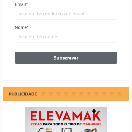
Email*
Nome*
PUBLICIDADE