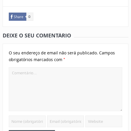
Share
0
DEIXE O SEU COMENTÁRIO
O seu endereço de email não será publicado.
Campos
*
obrigatórios marcados com