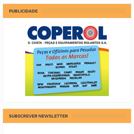
PUBLICIDADE
SUBSCREVER NEWSLETTER