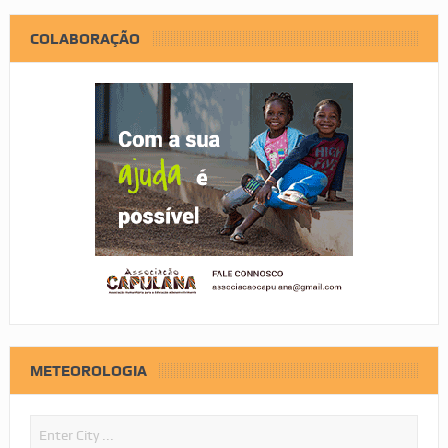
COLABORAÇÃO
METEOROLOGIA