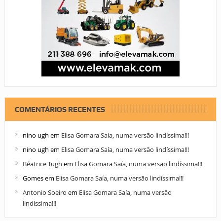
COMENTÁRIOS RECENTES
nino ugh
em
Elisa Gomara Saía, numa versão lindíssima!!!
nino ugh
em
Elisa Gomara Saía, numa versão lindíssima!!!
Béatrice Tugh
em
Elisa Gomara Saía, numa versão lindíssima!!!
Gomes
em
Elisa Gomara Saía, numa versão lindíssima!!!
Antonio Soeiro
em
Elisa Gomara Saía, numa versão
lindíssima!!!