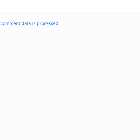
 comment data is processed.