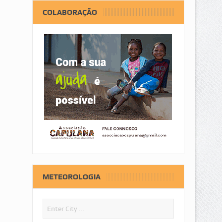
COLABORAÇÃO
METEOROLOGIA