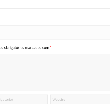
*
s obrigatórios marcados com