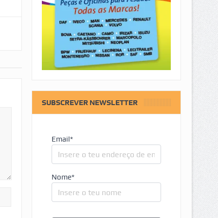
SUBSCREVER NEWSLETTER
Email*
Nome*