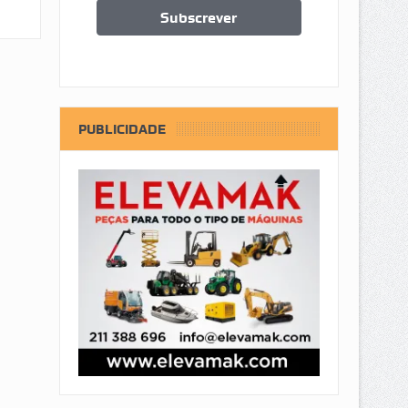
PUBLICIDADE