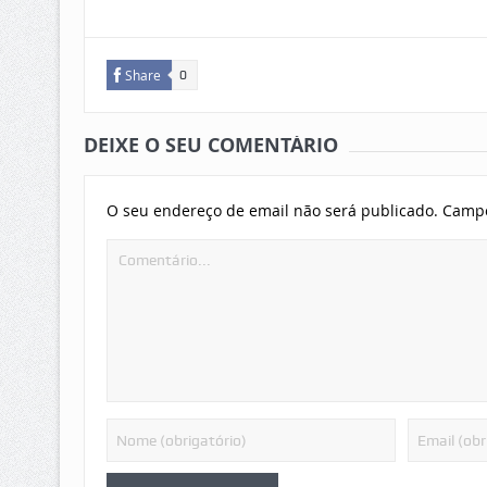
Share
0
DEIXE O SEU COMENTÁRIO
O seu endereço de email não será publicado.
Campo