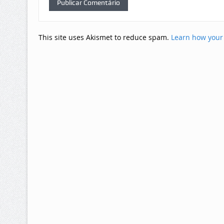
This site uses Akismet to reduce spam.
Learn how your