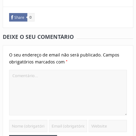
Share
0
DEIXE O SEU COMENTÁRIO
O seu endereço de email não será publicado.
Campos
*
obrigatórios marcados com