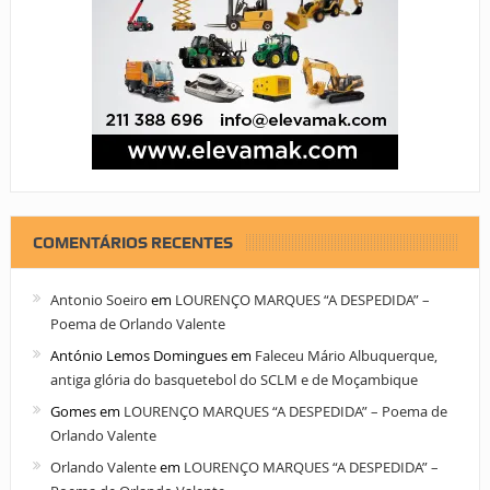
COMENTÁRIOS RECENTES
Antonio Soeiro
em
LOURENÇO MARQUES “A DESPEDIDA” –
Poema de Orlando Valente
António Lemos Domingues
em
Faleceu Mário Albuquerque,
antiga glória do basquetebol do SCLM e de Moçambique
Gomes
em
LOURENÇO MARQUES “A DESPEDIDA” – Poema de
Orlando Valente
Orlando Valente
em
LOURENÇO MARQUES “A DESPEDIDA” –