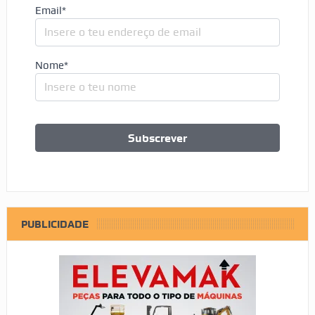
Email*
Nome*
PUBLICIDADE