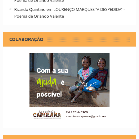
Poema de Orlando Valente
Ricardo Quintino
em
LOURENÇO MARQUES “A DESPEDIDA” –
Poema de Orlando Valente
COLABORAÇÃO