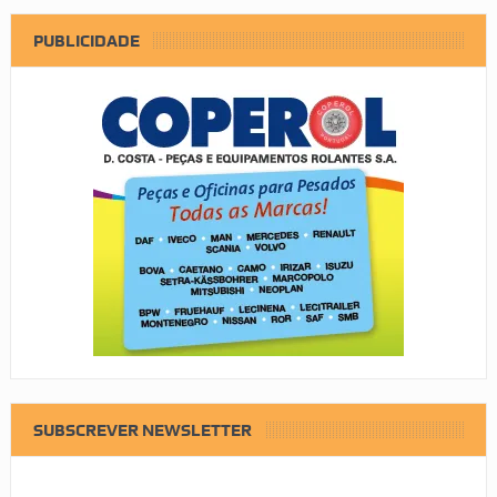
PUBLICIDADE
SUBSCREVER NEWSLETTER