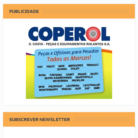
PUBLICIDADE
SUBSCREVER NEWSLETTER