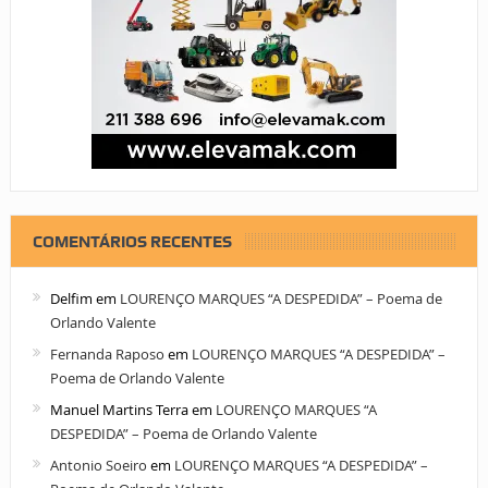
COMENTÁRIOS RECENTES
Delfim
em
LOURENÇO MARQUES “A DESPEDIDA” – Poema de
Orlando Valente
Fernanda Raposo
em
LOURENÇO MARQUES “A DESPEDIDA” –
Poema de Orlando Valente
Manuel Martins Terra
em
LOURENÇO MARQUES “A
DESPEDIDA” – Poema de Orlando Valente
Antonio Soeiro
em
LOURENÇO MARQUES “A DESPEDIDA” –