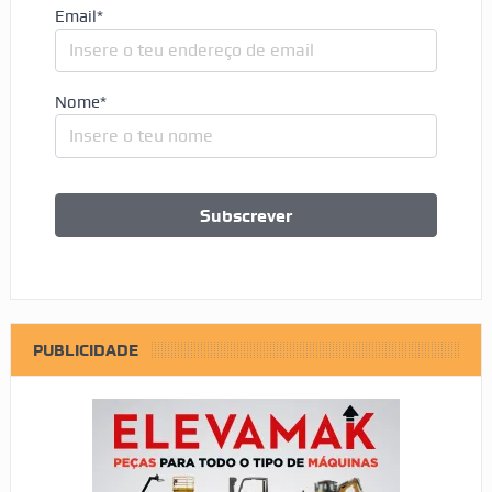
Email*
Nome*
PUBLICIDADE