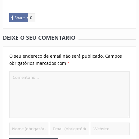
Share
0
DEIXE O SEU COMENTÁRIO
O seu endereço de email não será publicado.
Campos
*
obrigatórios marcados com