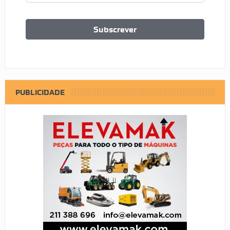
PUBLICIDADE