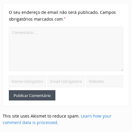
O seu endereço de email não será publicado.
Campos
*
obrigatórios marcados com
This site uses Akismet to reduce spam.
Learn how your
comment data is processed.