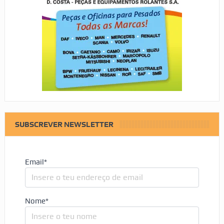
SUBSCREVER NEWSLETTER
Email*
Nome*