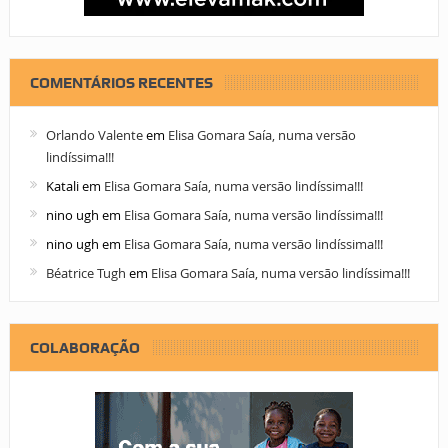
COMENTÁRIOS RECENTES
Orlando Valente
em
Elisa Gomara Saía, numa versão
lindíssima!!!
Katali
em
Elisa Gomara Saía, numa versão lindíssima!!!
nino ugh
em
Elisa Gomara Saía, numa versão lindíssima!!!
nino ugh
em
Elisa Gomara Saía, numa versão lindíssima!!!
Béatrice Tugh
em
Elisa Gomara Saía, numa versão lindíssima!!!
COLABORAÇÃO