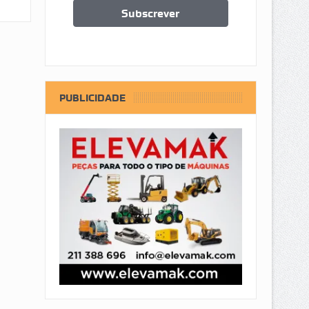
PUBLICIDADE