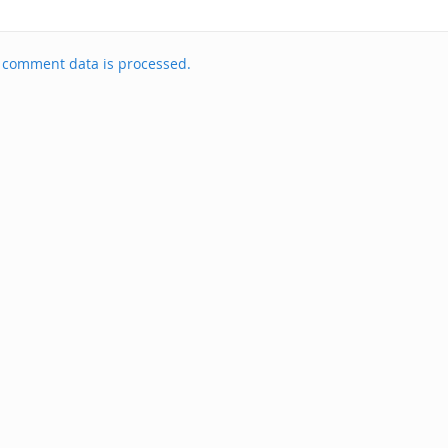
 comment data is processed.