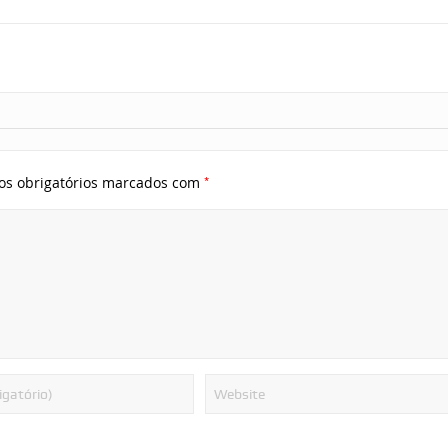
*
s obrigatórios marcados com