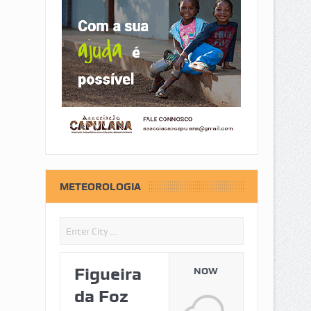
METEOROLOGIA
Figueira
NOW
da Foz