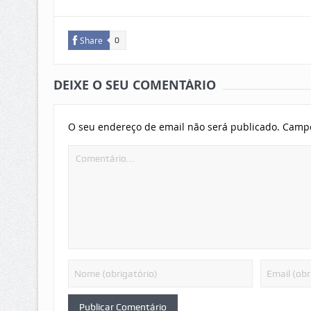
Share
0
DEIXE O SEU COMENTÁRIO
O seu endereço de email não será publicado.
Campo