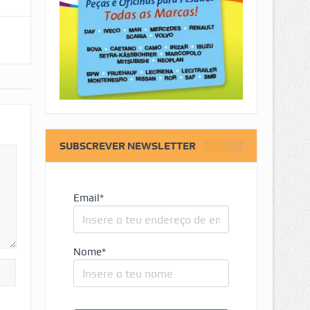
SUBSCREVER NEWSLETTER
Email*
Nome*