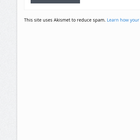
This site uses Akismet to reduce spam.
Learn how your