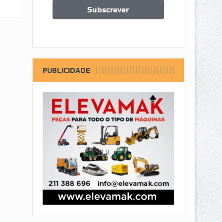
PUBLICIDADE