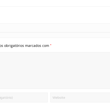
*
s obrigatórios marcados com