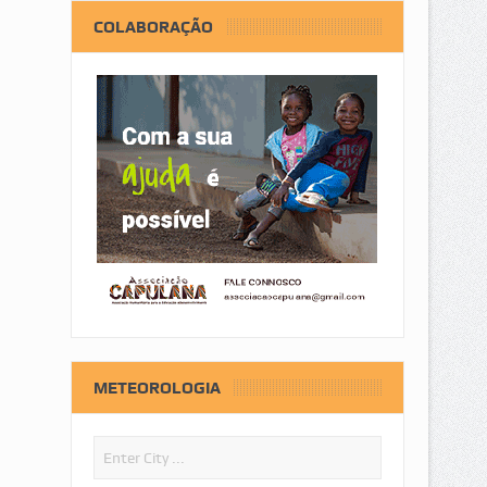
COLABORAÇÃO
METEOROLOGIA