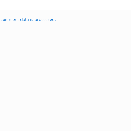
 comment data is processed.