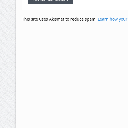
This site uses Akismet to reduce spam.
Learn how your