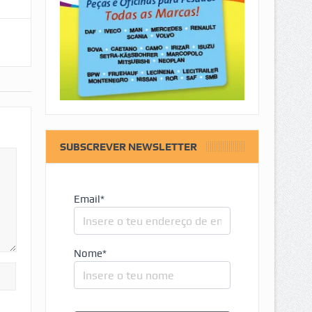
SUBSCREVER NEWSLETTER
Email*
Nome*