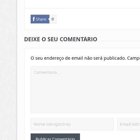
Share
0
DEIXE O SEU COMENTÁRIO
O seu endereço de email não será publicado.
Campo