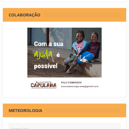
COLABORAÇÃO
METEOROLOGIA