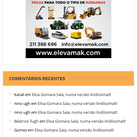
COMENTÁRIOS RECENTES
Katali
em
Elisa Gomara Saía, numa versão lindíssima!!!
nino ugh
em
Elisa Gomara Saía, numa versão lindíssima!!!
nino ugh
em
Elisa Gomara Saía, numa versão lindíssima!!!
Béatrice Tugh
em
Elisa Gomara Saía, numa versão lindíssima!!!
Gomes
em
Elisa Gomara Saía, numa versão lindíssima!!!