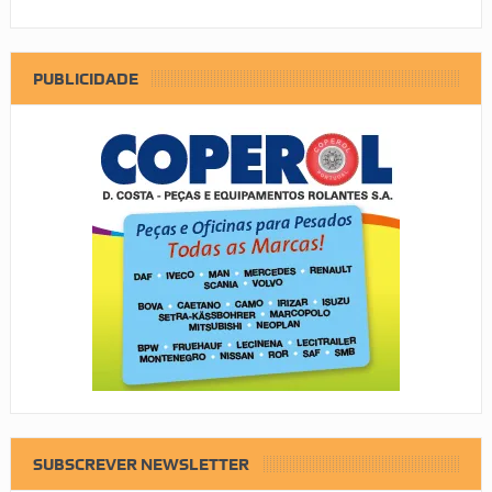
PUBLICIDADE
SUBSCREVER NEWSLETTER