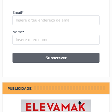
Email*
Nome*
PUBLICIDADE