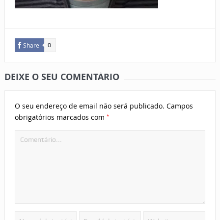
Share
0
DEIXE O SEU COMENTÁRIO
O seu endereço de email não será publicado.
Campos
*
obrigatórios marcados com